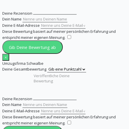
Deine Rezension
Dein Name
Deine E-Mail-Adresse
Diese Bewertung basiert auf meiner persönlichen Erfahrung und
entspricht meiner eigenen Meinung.
​
Gib Deine Bewertung ab
×
Umzugsfirma Schwalbe
Deine Gesamtbewertung
Deine Rezension
Dein Name
Deine E-Mail-Adresse
Diese Bewertung basiert auf meiner persönlichen Erfahrung und
entspricht meiner eigenen Meinung.
​