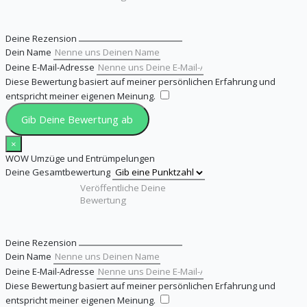
Deine Rezension
Dein Name
Deine E-Mail-Adresse
Diese Bewertung basiert auf meiner persönlichen Erfahrung und
entspricht meiner eigenen Meinung.
​
Gib Deine Bewertung ab
×
WOW Umzüge und Entrümpelungen
Deine Gesamtbewertung
Deine Rezension
Dein Name
Deine E-Mail-Adresse
Diese Bewertung basiert auf meiner persönlichen Erfahrung und
entspricht meiner eigenen Meinung.
​