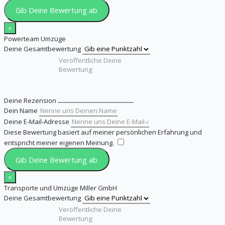
Gib Deine Bewertung ab
×
Powerteam Umzüge
Deine Gesamtbewertung
Deine Rezension
Dein Name
Deine E-Mail-Adresse
Diese Bewertung basiert auf meiner persönlichen Erfahrung und
entspricht meiner eigenen Meinung.
​
Gib Deine Bewertung ab
×
Transporte und Umzüge Miller GmbH
Deine Gesamtbewertung