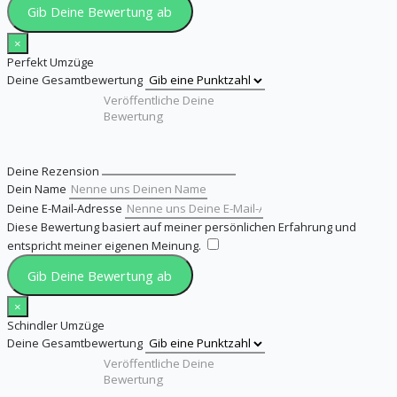
Gib Deine Bewertung ab
×
Perfekt Umzüge
Deine Gesamtbewertung
Deine Rezension
Dein Name
Deine E-Mail-Adresse
Diese Bewertung basiert auf meiner persönlichen Erfahrung und
entspricht meiner eigenen Meinung.
​
Gib Deine Bewertung ab
×
Schindler Umzüge
Deine Gesamtbewertung