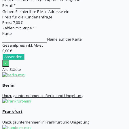
E-Mail
*
Geben Sie hier Ihre E-Mail Adresse ein
Preis für die Kundenanfrage
Preis:
7,00 €
Zahlen mit Stripe
*
Karte
Name auf der Karte
Gesamtpreis inkl. Mwst
0,00 €
Absenden
×
Alle Städte
Berlin
Umzugsunternehmen in Berlin und Umgebung
Frankfurt
Umzugsunternehmen in Frankfurt und Umgebung