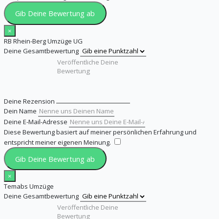
Gib Deine Bewertung ab
×
RB Rhein-Berg Umzüge UG
Deine Gesamtbewertung
Deine Rezension
Dein Name
Deine E-Mail-Adresse
Diese Bewertung basiert auf meiner persönlichen Erfahrung und
entspricht meiner eigenen Meinung.
​
Gib Deine Bewertung ab
×
Temabs Umzüge
Deine Gesamtbewertung