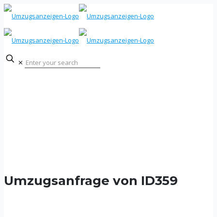
✕
Umzugsanfrage von ID359