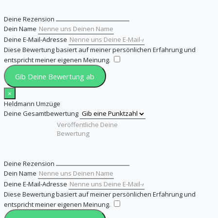
Deine Rezension
Dein Name
Deine E-Mail-Adresse
Diese Bewertung basiert auf meiner persönlichen Erfahrung und
entspricht meiner eigenen Meinung.
​
Gib Deine Bewertung ab
×
Heldmann Umzüge
Deine Gesamtbewertung
Deine Rezension
Dein Name
Deine E-Mail-Adresse
Diese Bewertung basiert auf meiner persönlichen Erfahrung und
entspricht meiner eigenen Meinung.
​