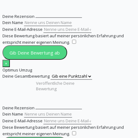
Deine Rezension
Dein Name
Deine E-Mail-Adresse
Diese Bewertung basiert auf meiner persönlichen Erfahrung und
entspricht meiner eigenen Meinung.
​
Gib Deine Bewertung ab
×
Optimus Umzug
Deine Gesamtbewertung
Deine Rezension
Dein Name
Deine E-Mail-Adresse
Diese Bewertung basiert auf meiner persönlichen Erfahrung und
entspricht meiner eigenen Meinung.
​