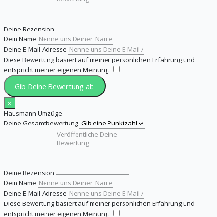
Deine Rezension
Dein Name
Deine E-Mail-Adresse
Diese Bewertung basiert auf meiner persönlichen Erfahrung und
entspricht meiner eigenen Meinung.
​
Gib Deine Bewertung ab
×
Hausmann Umzüge
Deine Gesamtbewertung
Deine Rezension
Dein Name
Deine E-Mail-Adresse
Diese Bewertung basiert auf meiner persönlichen Erfahrung und
entspricht meiner eigenen Meinung.
​