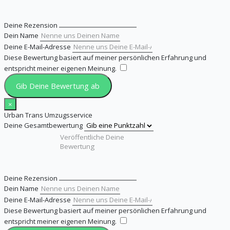
Deine Rezension
Dein Name
Deine E-Mail-Adresse
Diese Bewertung basiert auf meiner persönlichen Erfahrung und
entspricht meiner eigenen Meinung.
​
Gib Deine Bewertung ab
×
Urban Trans Umzugsservice
Deine Gesamtbewertung
Deine Rezension
Dein Name
Deine E-Mail-Adresse
Diese Bewertung basiert auf meiner persönlichen Erfahrung und
entspricht meiner eigenen Meinung.
​