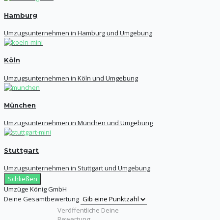
Hamburg
Umzugsunternehmen in Hamburg und Umgebung
Köln
Umzugsunternehmen in Köln und Umgebung
München
Umzugsunternehmen in München und Umgebung
Stuttgart
Umzugsunternehmen in Stuttgart und Umgebung
Schließen
Umzüge König GmbH
Deine Gesamtbewertung