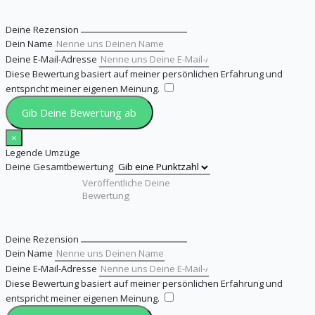
Deine Rezension
Dein Name
Deine E-Mail-Adresse
Diese Bewertung basiert auf meiner persönlichen Erfahrung und
entspricht meiner eigenen Meinung.
​
Gib Deine Bewertung ab
×
Legende Umzüge
Deine Gesamtbewertung
Deine Rezension
Dein Name
Deine E-Mail-Adresse
Diese Bewertung basiert auf meiner persönlichen Erfahrung und
entspricht meiner eigenen Meinung.
​