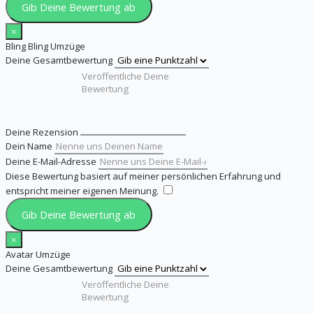
Gib Deine Bewertung ab
×
Bling Bling Umzüge
Deine Gesamtbewertung
Deine Rezension
Dein Name
Deine E-Mail-Adresse
Diese Bewertung basiert auf meiner persönlichen Erfahrung und
entspricht meiner eigenen Meinung.
​
Gib Deine Bewertung ab
×
Avatar Umzüge
Deine Gesamtbewertung