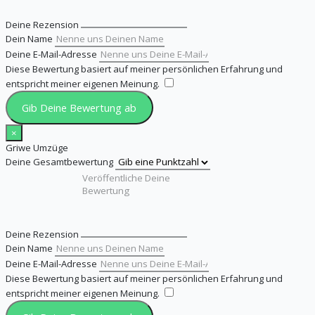
Deine Rezension
Dein Name
Deine E-Mail-Adresse
Diese Bewertung basiert auf meiner persönlichen Erfahrung und
entspricht meiner eigenen Meinung.
​
Gib Deine Bewertung ab
×
Griwe Umzüge
Deine Gesamtbewertung
Deine Rezension
Dein Name
Deine E-Mail-Adresse
Diese Bewertung basiert auf meiner persönlichen Erfahrung und
entspricht meiner eigenen Meinung.
​