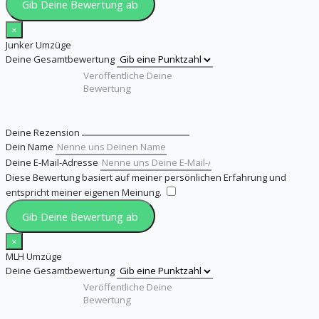
Gib Deine Bewertung ab
×
Junker Umzüge
Deine Gesamtbewertung
Deine Rezension
Dein Name
Deine E-Mail-Adresse
Diese Bewertung basiert auf meiner persönlichen Erfahrung und
entspricht meiner eigenen Meinung.
​
Gib Deine Bewertung ab
×
MLH Umzüge
Deine Gesamtbewertung