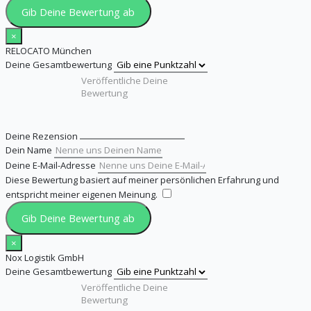
Gib Deine Bewertung ab
×
RELOCATO München
Deine Gesamtbewertung
Deine Rezension
Dein Name
Deine E-Mail-Adresse
Diese Bewertung basiert auf meiner persönlichen Erfahrung und
entspricht meiner eigenen Meinung.
​
Gib Deine Bewertung ab
×
Nox Logistik GmbH
Deine Gesamtbewertung