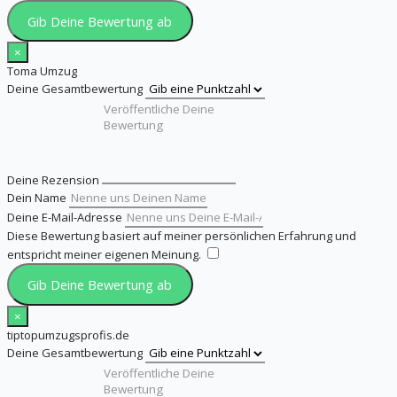
Gib Deine Bewertung ab
×
Toma Umzug
Deine Gesamtbewertung
Deine Rezension
Dein Name
Deine E-Mail-Adresse
Diese Bewertung basiert auf meiner persönlichen Erfahrung und
entspricht meiner eigenen Meinung.
​
Gib Deine Bewertung ab
×
tiptopumzugsprofis.de
Deine Gesamtbewertung