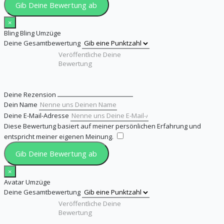
Gib Deine Bewertung ab
×
Bling Bling Umzüge
Deine Gesamtbewertung
Deine Rezension
Dein Name
Deine E-Mail-Adresse
Diese Bewertung basiert auf meiner persönlichen Erfahrung und
entspricht meiner eigenen Meinung.
​
Gib Deine Bewertung ab
×
Avatar Umzüge
Deine Gesamtbewertung