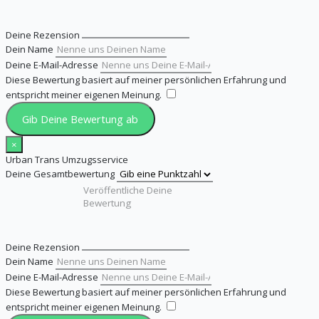
Deine Rezension
Dein Name
Deine E-Mail-Adresse
Diese Bewertung basiert auf meiner persönlichen Erfahrung und
entspricht meiner eigenen Meinung.
​
Gib Deine Bewertung ab
×
Urban Trans Umzugsservice
Deine Gesamtbewertung
Deine Rezension
Dein Name
Deine E-Mail-Adresse
Diese Bewertung basiert auf meiner persönlichen Erfahrung und
entspricht meiner eigenen Meinung.
​