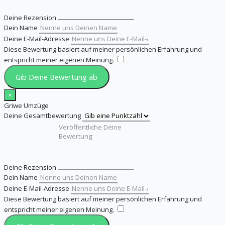
Deine Rezension
Dein Name
Deine E-Mail-Adresse
Diese Bewertung basiert auf meiner persönlichen Erfahrung und
entspricht meiner eigenen Meinung.
​
Gib Deine Bewertung ab
×
Griwe Umzüge
Deine Gesamtbewertung
Deine Rezension
Dein Name
Deine E-Mail-Adresse
Diese Bewertung basiert auf meiner persönlichen Erfahrung und
entspricht meiner eigenen Meinung.
​