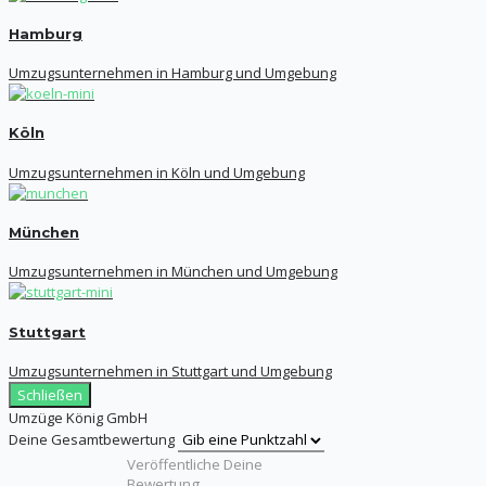
Hamburg
Umzugsunternehmen in Hamburg und Umgebung
Köln
Umzugsunternehmen in Köln und Umgebung
München
Umzugsunternehmen in München und Umgebung
Stuttgart
Umzugsunternehmen in Stuttgart und Umgebung
Schließen
Umzüge König GmbH
Deine Gesamtbewertung