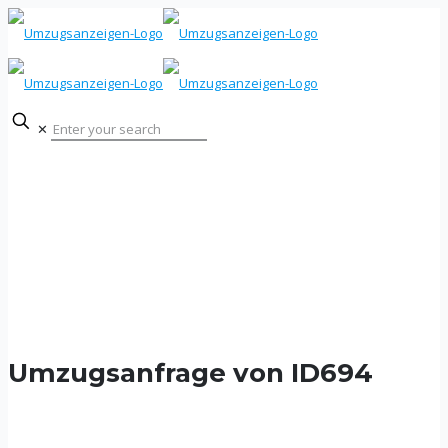
✕
Umzugsanfrage von ID694