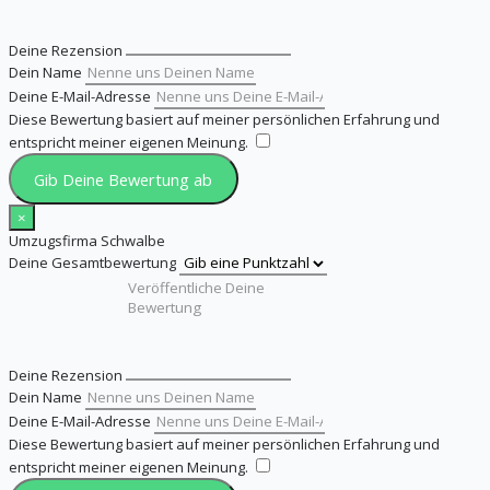
Deine Rezension
Dein Name
Deine E-Mail-Adresse
Diese Bewertung basiert auf meiner persönlichen Erfahrung und
entspricht meiner eigenen Meinung.
​
Gib Deine Bewertung ab
×
Umzugsfirma Schwalbe
Deine Gesamtbewertung
Deine Rezension
Dein Name
Deine E-Mail-Adresse
Diese Bewertung basiert auf meiner persönlichen Erfahrung und
entspricht meiner eigenen Meinung.
​