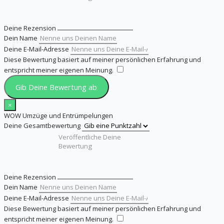
Deine Rezension
Dein Name
Deine E-Mail-Adresse
Diese Bewertung basiert auf meiner persönlichen Erfahrung und
entspricht meiner eigenen Meinung.
​
Gib Deine Bewertung ab
×
WOW Umzüge und Entrümpelungen
Deine Gesamtbewertung
Deine Rezension
Dein Name
Deine E-Mail-Adresse
Diese Bewertung basiert auf meiner persönlichen Erfahrung und
entspricht meiner eigenen Meinung.
​