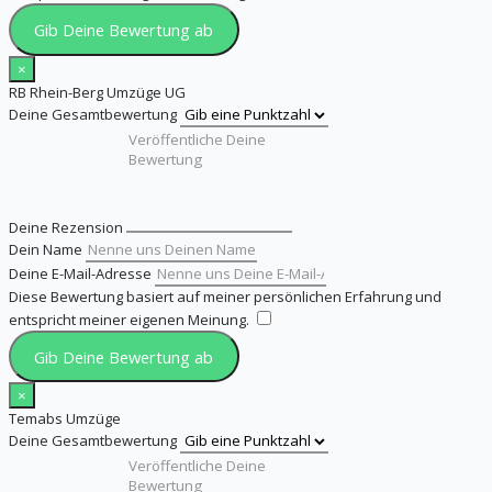
Gib Deine Bewertung ab
×
RB Rhein-Berg Umzüge UG
Deine Gesamtbewertung
Deine Rezension
Dein Name
Deine E-Mail-Adresse
Diese Bewertung basiert auf meiner persönlichen Erfahrung und
entspricht meiner eigenen Meinung.
​
Gib Deine Bewertung ab
×
Temabs Umzüge
Deine Gesamtbewertung