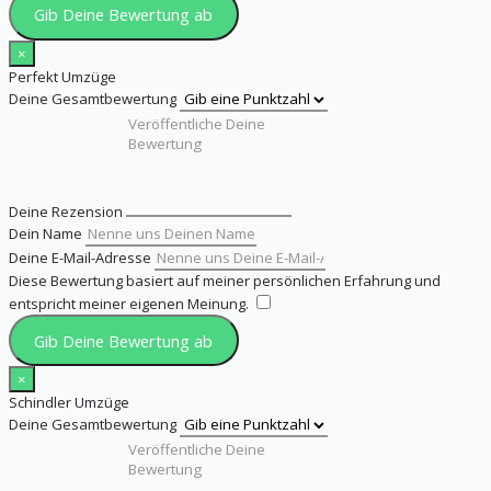
Gib Deine Bewertung ab
×
Perfekt Umzüge
Deine Gesamtbewertung
Deine Rezension
Dein Name
Deine E-Mail-Adresse
Diese Bewertung basiert auf meiner persönlichen Erfahrung und
entspricht meiner eigenen Meinung.
​
Gib Deine Bewertung ab
×
Schindler Umzüge
Deine Gesamtbewertung