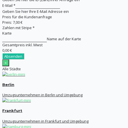
E-Mail
*
Geben Sie hier Ihre E-Mail Adresse ein
Preis für die Kundenanfrage
Preis:
7,00 €
Zahlen mit Stripe
*
Karte
Name auf der Karte
Gesamtpreis inkl. Mwst
0,00 €
Absenden
×
Alle Städte
Berlin
Umzugsunternehmen in Berlin und Umgebung
Frankfurt
Umzugsunternehmen in Frankfurt und Umgebung