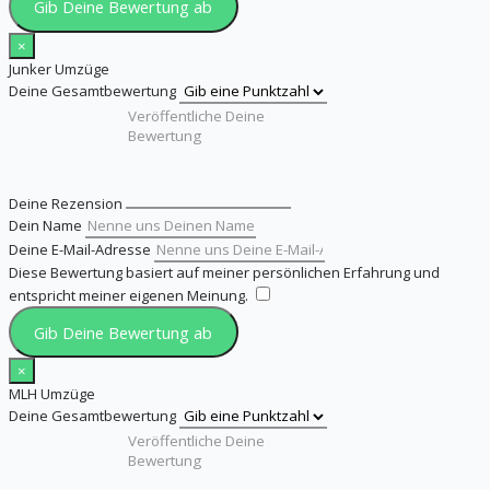
Gib Deine Bewertung ab
×
Junker Umzüge
Deine Gesamtbewertung
Deine Rezension
Dein Name
Deine E-Mail-Adresse
Diese Bewertung basiert auf meiner persönlichen Erfahrung und
entspricht meiner eigenen Meinung.
​
Gib Deine Bewertung ab
×
MLH Umzüge
Deine Gesamtbewertung