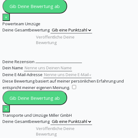
Gib Deine Bewertung ab
×
Powerteam Umzüge
Deine Gesamtbewertung
Deine Rezension
Dein Name
Deine E-Mail-Adresse
Diese Bewertung basiert auf meiner persönlichen Erfahrung und
entspricht meiner eigenen Meinung.
​
Gib Deine Bewertung ab
×
Transporte und Umzüge Miller GmbH
Deine Gesamtbewertung