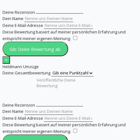
Deine Rezension
Dein Name
Deine E-Mail-Adresse
Diese Bewertung basiert auf meiner persönlichen Erfahrung und
entspricht meiner eigenen Meinung.
​
Gib Deine Bewertung ab
×
Heldmann Umzüge
Deine Gesamtbewertung
Deine Rezension
Dein Name
Deine E-Mail-Adresse
Diese Bewertung basiert auf meiner persönlichen Erfahrung und
entspricht meiner eigenen Meinung.
​