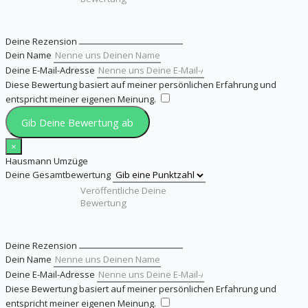
Deine Rezension
Dein Name
Deine E-Mail-Adresse
Diese Bewertung basiert auf meiner persönlichen Erfahrung und
entspricht meiner eigenen Meinung.
​
Gib Deine Bewertung ab
×
Hausmann Umzüge
Deine Gesamtbewertung
Deine Rezension
Dein Name
Deine E-Mail-Adresse
Diese Bewertung basiert auf meiner persönlichen Erfahrung und
entspricht meiner eigenen Meinung.
​