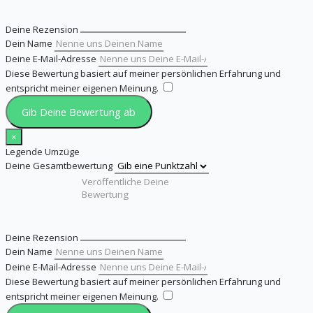
Deine Rezension
Dein Name
Deine E-Mail-Adresse
Diese Bewertung basiert auf meiner persönlichen Erfahrung und
entspricht meiner eigenen Meinung.
​
Gib Deine Bewertung ab
×
Legende Umzüge
Deine Gesamtbewertung
Deine Rezension
Dein Name
Deine E-Mail-Adresse
Diese Bewertung basiert auf meiner persönlichen Erfahrung und
entspricht meiner eigenen Meinung.
​