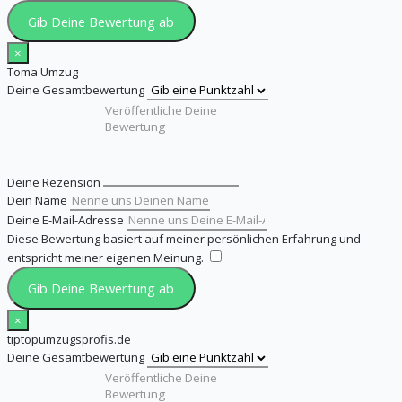
Gib Deine Bewertung ab
×
Toma Umzug
Deine Gesamtbewertung
Deine Rezension
Dein Name
Deine E-Mail-Adresse
Diese Bewertung basiert auf meiner persönlichen Erfahrung und
entspricht meiner eigenen Meinung.
​
Gib Deine Bewertung ab
×
tiptopumzugsprofis.de
Deine Gesamtbewertung