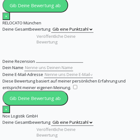
Gib Deine Bewertung ab
×
RELOCATO München
Deine Gesamtbewertung
Deine Rezension
Dein Name
Deine E-Mail-Adresse
Diese Bewertung basiert auf meiner persönlichen Erfahrung und
entspricht meiner eigenen Meinung.
​
Gib Deine Bewertung ab
×
Nox Logistik GmbH
Deine Gesamtbewertung