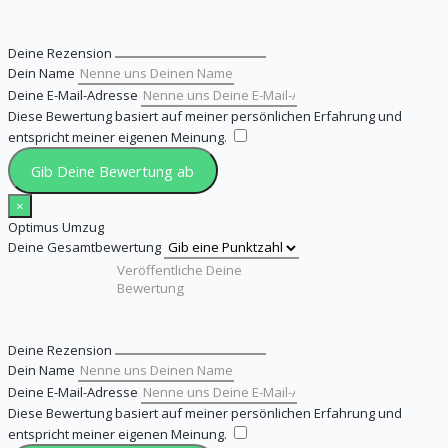
Deine Rezension
Dein Name
Deine E-Mail-Adresse
Diese Bewertung basiert auf meiner persönlichen Erfahrung und
entspricht meiner eigenen Meinung.
​
Gib Deine Bewertung ab
×
Optimus Umzug
Deine Gesamtbewertung
Deine Rezension
Dein Name
Deine E-Mail-Adresse
Diese Bewertung basiert auf meiner persönlichen Erfahrung und
entspricht meiner eigenen Meinung.
​