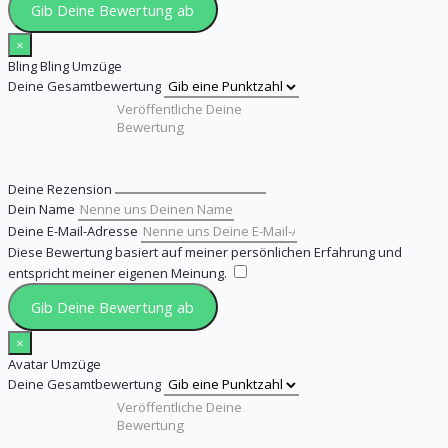
Gib Deine Bewertung ab
×
Bling Bling Umzüge
Deine Gesamtbewertung
Deine Rezension
Dein Name
Deine E-Mail-Adresse
Diese Bewertung basiert auf meiner persönlichen Erfahrung und
entspricht meiner eigenen Meinung.
​
Gib Deine Bewertung ab
×
Avatar Umzüge
Deine Gesamtbewertung