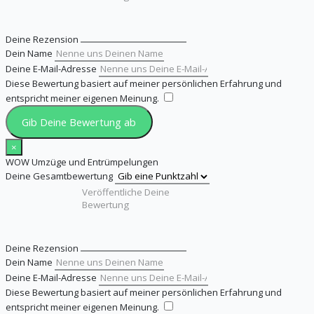
Deine Rezension
Dein Name
Deine E-Mail-Adresse
Diese Bewertung basiert auf meiner persönlichen Erfahrung und
entspricht meiner eigenen Meinung.
​
Gib Deine Bewertung ab
×
WOW Umzüge und Entrümpelungen
Deine Gesamtbewertung
Deine Rezension
Dein Name
Deine E-Mail-Adresse
Diese Bewertung basiert auf meiner persönlichen Erfahrung und
entspricht meiner eigenen Meinung.
​