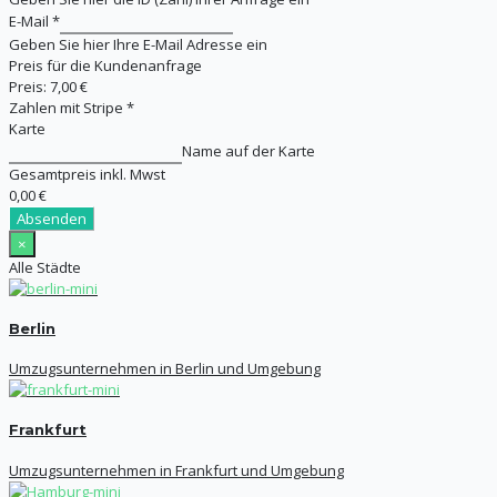
E-Mail
*
Geben Sie hier Ihre E-Mail Adresse ein
Preis für die Kundenanfrage
Preis:
7,00 €
Zahlen mit Stripe
*
Karte
Name auf der Karte
Gesamtpreis inkl. Mwst
0,00 €
Absenden
×
Alle Städte
Berlin
Umzugsunternehmen in Berlin und Umgebung
Frankfurt
Umzugsunternehmen in Frankfurt und Umgebung