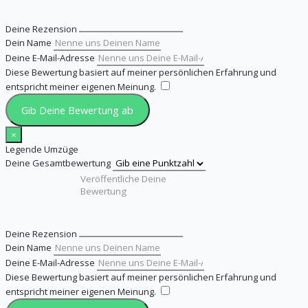
Deine Rezension
Dein Name
Deine E-Mail-Adresse
Diese Bewertung basiert auf meiner persönlichen Erfahrung und
entspricht meiner eigenen Meinung.
​
Gib Deine Bewertung ab
×
Legende Umzüge
Deine Gesamtbewertung
Deine Rezension
Dein Name
Deine E-Mail-Adresse
Diese Bewertung basiert auf meiner persönlichen Erfahrung und
entspricht meiner eigenen Meinung.
​