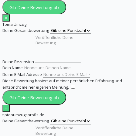
Gib Deine Bewertung ab
×
Toma Umzug
Deine Gesamtbewertung
Deine Rezension
Dein Name
Deine E-Mail-Adresse
Diese Bewertung basiert auf meiner persönlichen Erfahrung und
entspricht meiner eigenen Meinung.
​
Gib Deine Bewertung ab
×
tiptopumzugsprofis.de
Deine Gesamtbewertung