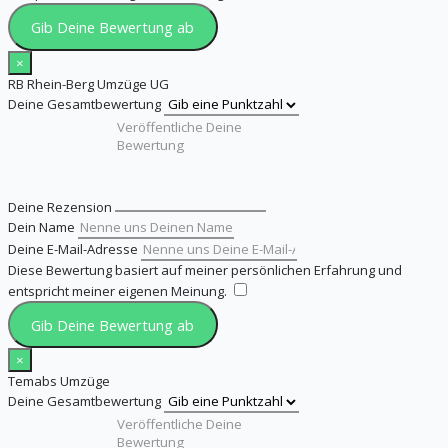
Gib Deine Bewertung ab
×
RB Rhein-Berg Umzüge UG
Deine Gesamtbewertung
Deine Rezension
Dein Name
Deine E-Mail-Adresse
Diese Bewertung basiert auf meiner persönlichen Erfahrung und
entspricht meiner eigenen Meinung.
​
Gib Deine Bewertung ab
×
Temabs Umzüge
Deine Gesamtbewertung