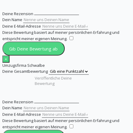
Deine Rezension
Dein Name
Deine E-Mail-Adresse
Diese Bewertung basiert auf meiner persönlichen Erfahrung und
entspricht meiner eigenen Meinung.
​
Gib Deine Bewertung ab
×
Umzugsfirma Schwalbe
Deine Gesamtbewertung
Deine Rezension
Dein Name
Deine E-Mail-Adresse
Diese Bewertung basiert auf meiner persönlichen Erfahrung und
entspricht meiner eigenen Meinung.
​