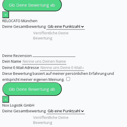
Gib Deine Bewertung ab
×
RELOCATO München
Deine Gesamtbewertung
Deine Rezension
Dein Name
Deine E-Mail-Adresse
Diese Bewertung basiert auf meiner persönlichen Erfahrung und
entspricht meiner eigenen Meinung.
​
Gib Deine Bewertung ab
×
Nox Logistik GmbH
Deine Gesamtbewertung