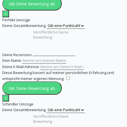
Gib Deine Bewertung ab
×
Perfekt Umzüge
Deine Gesamtbewertung
Deine Rezension
Dein Name
Deine E-Mail-Adresse
Diese Bewertung basiert auf meiner persönlichen Erfahrung und
entspricht meiner eigenen Meinung.
​
Gib Deine Bewertung ab
×
Schindler Umzüge
Deine Gesamtbewertung