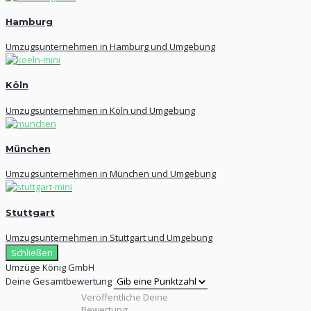
Hamburg
Umzugsunternehmen in Hamburg und Umgebung
Köln
Umzugsunternehmen in Köln und Umgebung
München
Umzugsunternehmen in München und Umgebung
Stuttgart
Umzugsunternehmen in Stuttgart und Umgebung
Schließen
Umzüge König GmbH
Deine Gesamtbewertung