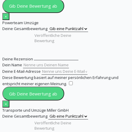
Gib Deine Bewertung ab
×
Powerteam Umzüge
Deine Gesamtbewertung
Deine Rezension
Dein Name
Deine E-Mail-Adresse
Diese Bewertung basiert auf meiner persönlichen Erfahrung und
entspricht meiner eigenen Meinung.
​
Gib Deine Bewertung ab
×
Transporte und Umzüge Miller GmbH
Deine Gesamtbewertung