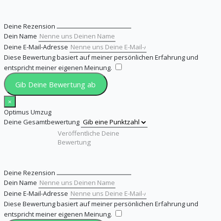
Deine Rezension
Dein Name
Deine E-Mail-Adresse
Diese Bewertung basiert auf meiner persönlichen Erfahrung und
entspricht meiner eigenen Meinung.
​
Gib Deine Bewertung ab
×
Optimus Umzug
Deine Gesamtbewertung
Deine Rezension
Dein Name
Deine E-Mail-Adresse
Diese Bewertung basiert auf meiner persönlichen Erfahrung und
entspricht meiner eigenen Meinung.
​