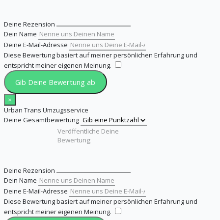
Deine Rezension
Dein Name
Deine E-Mail-Adresse
Diese Bewertung basiert auf meiner persönlichen Erfahrung und
entspricht meiner eigenen Meinung.
​
Gib Deine Bewertung ab
×
Urban Trans Umzugsservice
Deine Gesamtbewertung
Deine Rezension
Dein Name
Deine E-Mail-Adresse
Diese Bewertung basiert auf meiner persönlichen Erfahrung und
entspricht meiner eigenen Meinung.
​