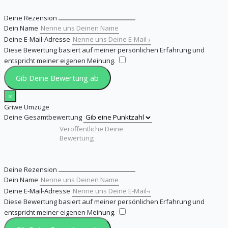
Deine Rezension
Dein Name
Deine E-Mail-Adresse
Diese Bewertung basiert auf meiner persönlichen Erfahrung und
entspricht meiner eigenen Meinung.
​
Gib Deine Bewertung ab
×
Griwe Umzüge
Deine Gesamtbewertung
Deine Rezension
Dein Name
Deine E-Mail-Adresse
Diese Bewertung basiert auf meiner persönlichen Erfahrung und
entspricht meiner eigenen Meinung.
​