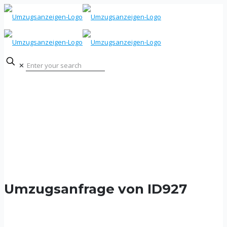
✕
Umzugsanfrage von ID927