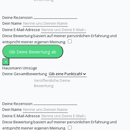
Deine Rezension
Dein Name
Deine E-Mail-Adresse
Diese Bewertung basiert auf meiner persönlichen Erfahrung und
entspricht meiner eigenen Meinung.
​
Gib Deine Bewertung ab
×
Hausmann Umzüge
Deine Gesamtbewertung
Deine Rezension
Dein Name
Deine E-Mail-Adresse
Diese Bewertung basiert auf meiner persönlichen Erfahrung und
entspricht meiner eigenen Meinung.
​