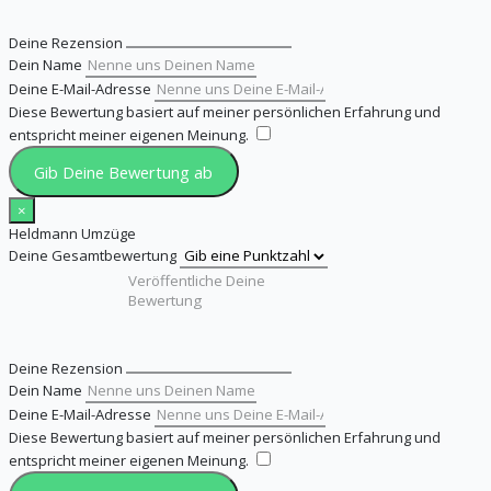
Deine Rezension
Dein Name
Deine E-Mail-Adresse
Diese Bewertung basiert auf meiner persönlichen Erfahrung und
entspricht meiner eigenen Meinung.
​
Gib Deine Bewertung ab
×
Heldmann Umzüge
Deine Gesamtbewertung
Deine Rezension
Dein Name
Deine E-Mail-Adresse
Diese Bewertung basiert auf meiner persönlichen Erfahrung und
entspricht meiner eigenen Meinung.
​