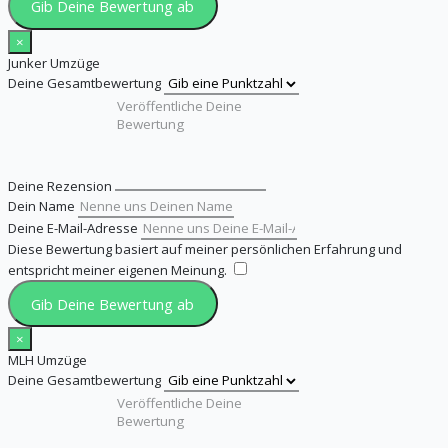
Gib Deine Bewertung ab
×
Junker Umzüge
Deine Gesamtbewertung
Deine Rezension
Dein Name
Deine E-Mail-Adresse
Diese Bewertung basiert auf meiner persönlichen Erfahrung und
entspricht meiner eigenen Meinung.
​
Gib Deine Bewertung ab
×
MLH Umzüge
Deine Gesamtbewertung