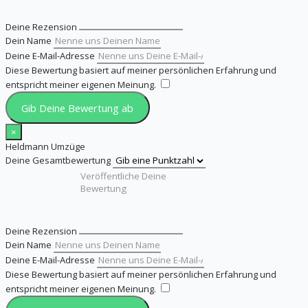
Deine Rezension
Dein Name
Deine E-Mail-Adresse
Diese Bewertung basiert auf meiner persönlichen Erfahrung und
entspricht meiner eigenen Meinung.
​
Gib Deine Bewertung ab
×
Heldmann Umzüge
Deine Gesamtbewertung
Deine Rezension
Dein Name
Deine E-Mail-Adresse
Diese Bewertung basiert auf meiner persönlichen Erfahrung und
entspricht meiner eigenen Meinung.
​