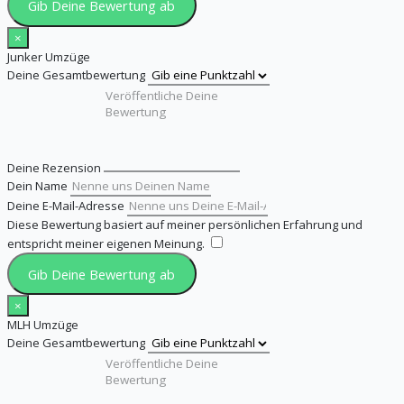
Gib Deine Bewertung ab
×
Junker Umzüge
Deine Gesamtbewertung
Deine Rezension
Dein Name
Deine E-Mail-Adresse
Diese Bewertung basiert auf meiner persönlichen Erfahrung und
entspricht meiner eigenen Meinung.
​
Gib Deine Bewertung ab
×
MLH Umzüge
Deine Gesamtbewertung