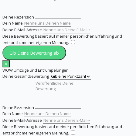
Deine Rezension
Dein Name
Deine E-Mail-Adresse
Diese Bewertung basiert auf meiner persönlichen Erfahrung und
entspricht meiner eigenen Meinung.
​
Gib Deine Bewertung ab
×
WOW Umzüge und Entrümpelungen
Deine Gesamtbewertung
Deine Rezension
Dein Name
Deine E-Mail-Adresse
Diese Bewertung basiert auf meiner persönlichen Erfahrung und
entspricht meiner eigenen Meinung.
​