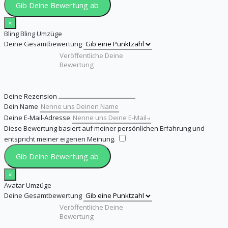
Gib Deine Bewertung ab
×
Bling Bling Umzüge
Deine Gesamtbewertung
Deine Rezension
Dein Name
Deine E-Mail-Adresse
Diese Bewertung basiert auf meiner persönlichen Erfahrung und
entspricht meiner eigenen Meinung.
​
Gib Deine Bewertung ab
×
Avatar Umzüge
Deine Gesamtbewertung