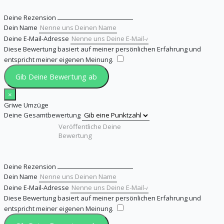
Deine Rezension
Dein Name
Deine E-Mail-Adresse
Diese Bewertung basiert auf meiner persönlichen Erfahrung und
entspricht meiner eigenen Meinung.
​
Gib Deine Bewertung ab
×
Griwe Umzüge
Deine Gesamtbewertung
Deine Rezension
Dein Name
Deine E-Mail-Adresse
Diese Bewertung basiert auf meiner persönlichen Erfahrung und
entspricht meiner eigenen Meinung.
​