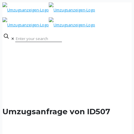
✕
Umzugsanfrage von ID507