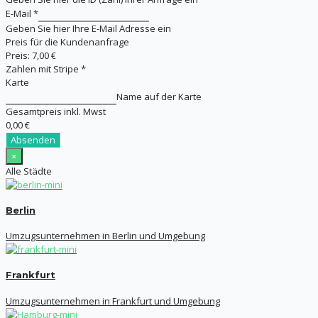
E-Mail
*
Geben Sie hier Ihre E-Mail Adresse ein
Preis für die Kundenanfrage
Preis:
7,00 €
Zahlen mit Stripe
*
Karte
Name auf der Karte
Gesamtpreis inkl. Mwst
0,00 €
Absenden
×
Alle Städte
Berlin
Umzugsunternehmen in Berlin und Umgebung
Frankfurt
Umzugsunternehmen in Frankfurt und Umgebung