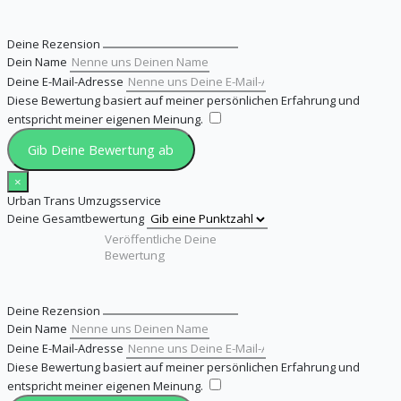
Deine Rezension
Dein Name
Deine E-Mail-Adresse
Diese Bewertung basiert auf meiner persönlichen Erfahrung und
entspricht meiner eigenen Meinung.
​
Gib Deine Bewertung ab
×
Urban Trans Umzugsservice
Deine Gesamtbewertung
Deine Rezension
Dein Name
Deine E-Mail-Adresse
Diese Bewertung basiert auf meiner persönlichen Erfahrung und
entspricht meiner eigenen Meinung.
​