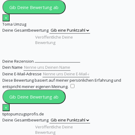
Gib Deine Bewertung ab
×
Toma Umzug
Deine Gesamtbewertung
Deine Rezension
Dein Name
Deine E-Mail-Adresse
Diese Bewertung basiert auf meiner persönlichen Erfahrung und
entspricht meiner eigenen Meinung.
​
Gib Deine Bewertung ab
×
tiptopumzugsprofis.de
Deine Gesamtbewertung