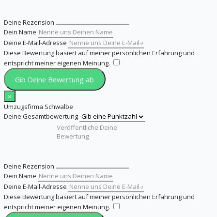
Deine Rezension
Dein Name
Deine E-Mail-Adresse
Diese Bewertung basiert auf meiner persönlichen Erfahrung und
entspricht meiner eigenen Meinung.
​
Gib Deine Bewertung ab
×
Umzugsfirma Schwalbe
Deine Gesamtbewertung
Deine Rezension
Dein Name
Deine E-Mail-Adresse
Diese Bewertung basiert auf meiner persönlichen Erfahrung und
entspricht meiner eigenen Meinung.
​