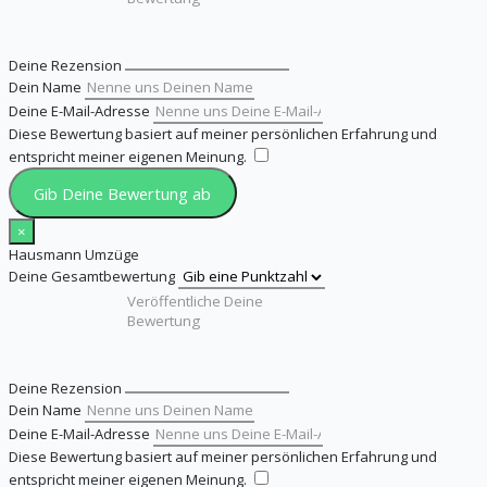
Deine Rezension
Dein Name
Deine E-Mail-Adresse
Diese Bewertung basiert auf meiner persönlichen Erfahrung und
entspricht meiner eigenen Meinung.
​
Gib Deine Bewertung ab
×
Hausmann Umzüge
Deine Gesamtbewertung
Deine Rezension
Dein Name
Deine E-Mail-Adresse
Diese Bewertung basiert auf meiner persönlichen Erfahrung und
entspricht meiner eigenen Meinung.
​