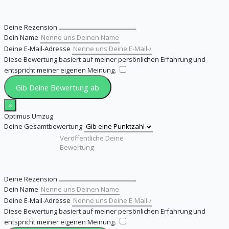
Deine Rezension
Dein Name
Deine E-Mail-Adresse
Diese Bewertung basiert auf meiner persönlichen Erfahrung und
entspricht meiner eigenen Meinung.
​
Gib Deine Bewertung ab
×
Optimus Umzug
Deine Gesamtbewertung
Deine Rezension
Dein Name
Deine E-Mail-Adresse
Diese Bewertung basiert auf meiner persönlichen Erfahrung und
entspricht meiner eigenen Meinung.
​