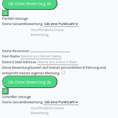
Gib Deine Bewertung ab
×
Perfekt Umzüge
Deine Gesamtbewertung
Deine Rezension
Dein Name
Deine E-Mail-Adresse
Diese Bewertung basiert auf meiner persönlichen Erfahrung und
entspricht meiner eigenen Meinung.
​
Gib Deine Bewertung ab
×
Schindler Umzüge
Deine Gesamtbewertung