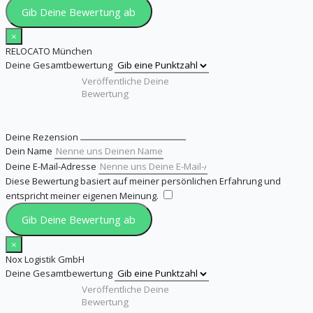
Gib Deine Bewertung ab
×
RELOCATO München
Deine Gesamtbewertung
Deine Rezension
Dein Name
Deine E-Mail-Adresse
Diese Bewertung basiert auf meiner persönlichen Erfahrung und
entspricht meiner eigenen Meinung.
​
Gib Deine Bewertung ab
×
Nox Logistik GmbH
Deine Gesamtbewertung