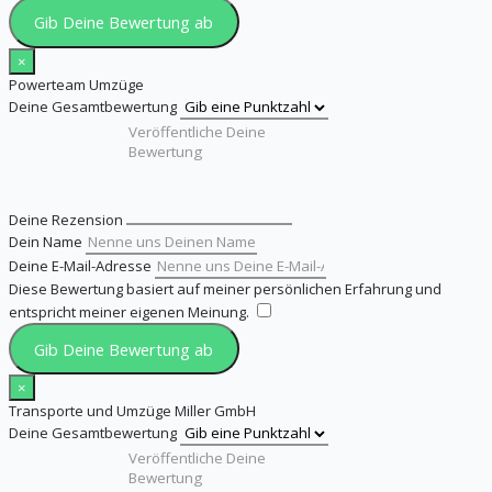
Gib Deine Bewertung ab
×
Powerteam Umzüge
Deine Gesamtbewertung
Deine Rezension
Dein Name
Deine E-Mail-Adresse
Diese Bewertung basiert auf meiner persönlichen Erfahrung und
entspricht meiner eigenen Meinung.
​
Gib Deine Bewertung ab
×
Transporte und Umzüge Miller GmbH
Deine Gesamtbewertung