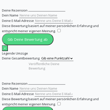
Deine Rezension
Dein Name
Deine E-Mail-Adresse
Diese Bewertung basiert auf meiner persönlichen Erfahrung und
entspricht meiner eigenen Meinung.
​
Gib Deine Bewertung ab
×
Legende Umzüge
Deine Gesamtbewertung
Deine Rezension
Dein Name
Deine E-Mail-Adresse
Diese Bewertung basiert auf meiner persönlichen Erfahrung und
entspricht meiner eigenen Meinung.
​