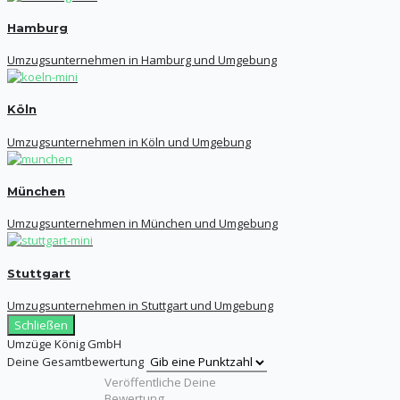
Hamburg
Umzugsunternehmen in Hamburg und Umgebung
Köln
Umzugsunternehmen in Köln und Umgebung
München
Umzugsunternehmen in München und Umgebung
Stuttgart
Umzugsunternehmen in Stuttgart und Umgebung
Schließen
Umzüge König GmbH
Deine Gesamtbewertung