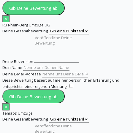
Gib Deine Bewertung ab
×
RB Rhein-Berg Umzüge UG
Deine Gesamtbewertung
Deine Rezension
Dein Name
Deine E-Mail-Adresse
Diese Bewertung basiert auf meiner persönlichen Erfahrung und
entspricht meiner eigenen Meinung.
​
Gib Deine Bewertung ab
×
Temabs Umzüge
Deine Gesamtbewertung