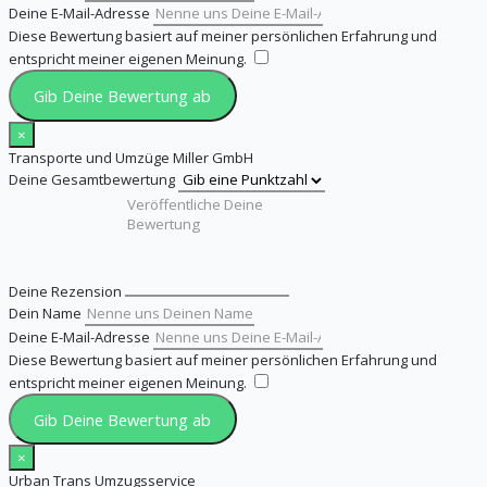
Deine E-Mail-Adresse
Diese Bewertung basiert auf meiner persönlichen Erfahrung und
entspricht meiner eigenen Meinung.
​
Gib Deine Bewertung ab
×
Transporte und Umzüge Miller GmbH
Deine Gesamtbewertung
Deine Rezension
Dein Name
Deine E-Mail-Adresse
Diese Bewertung basiert auf meiner persönlichen Erfahrung und
entspricht meiner eigenen Meinung.
​
Gib Deine Bewertung ab
×
Urban Trans Umzugsservice