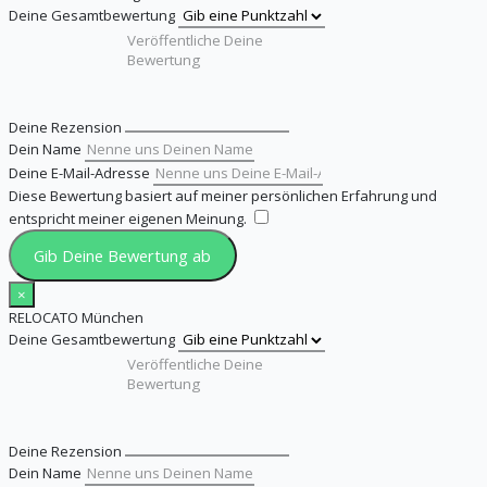
Deine Gesamtbewertung
Deine Rezension
Dein Name
Deine E-Mail-Adresse
Diese Bewertung basiert auf meiner persönlichen Erfahrung und
entspricht meiner eigenen Meinung.
​
Gib Deine Bewertung ab
×
RELOCATO München
Deine Gesamtbewertung
Deine Rezension
Dein Name