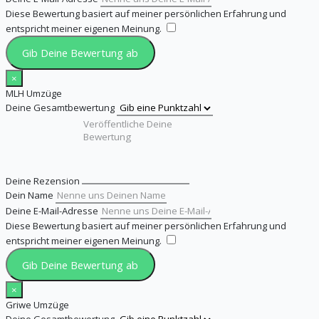
Diese Bewertung basiert auf meiner persönlichen Erfahrung und
entspricht meiner eigenen Meinung.
​
Gib Deine Bewertung ab
×
MLH Umzüge
Deine Gesamtbewertung
Deine Rezension
Dein Name
Deine E-Mail-Adresse
Diese Bewertung basiert auf meiner persönlichen Erfahrung und
entspricht meiner eigenen Meinung.
​
Gib Deine Bewertung ab
×
Griwe Umzüge