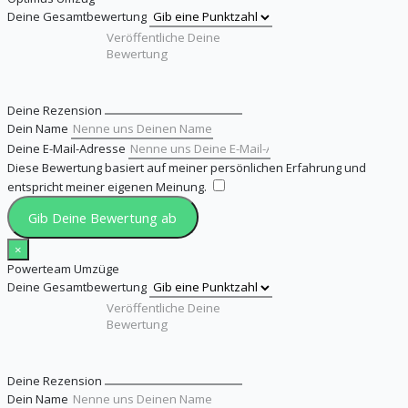
Deine Gesamtbewertung
Deine Rezension
Dein Name
Deine E-Mail-Adresse
Diese Bewertung basiert auf meiner persönlichen Erfahrung und
entspricht meiner eigenen Meinung.
​
Gib Deine Bewertung ab
×
Powerteam Umzüge
Deine Gesamtbewertung
Deine Rezension
Dein Name