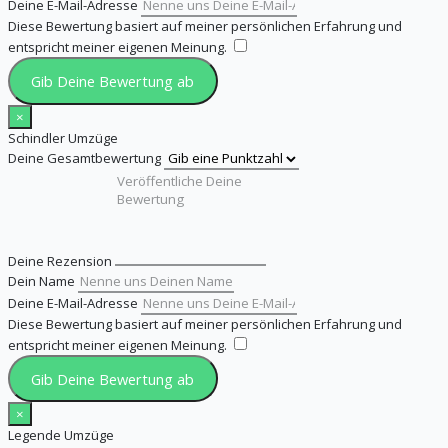
Deine E-Mail-Adresse
Diese Bewertung basiert auf meiner persönlichen Erfahrung und
entspricht meiner eigenen Meinung.
​
Gib Deine Bewertung ab
×
Schindler Umzüge
Deine Gesamtbewertung
Deine Rezension
Dein Name
Deine E-Mail-Adresse
Diese Bewertung basiert auf meiner persönlichen Erfahrung und
entspricht meiner eigenen Meinung.
​
Gib Deine Bewertung ab
×
Legende Umzüge