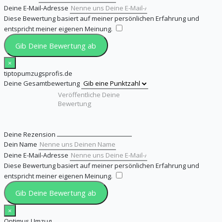
Deine E-Mail-Adresse
Diese Bewertung basiert auf meiner persönlichen Erfahrung und
entspricht meiner eigenen Meinung.
​
Gib Deine Bewertung ab
×
tiptopumzugsprofis.de
Deine Gesamtbewertung
Deine Rezension
Dein Name
Deine E-Mail-Adresse
Diese Bewertung basiert auf meiner persönlichen Erfahrung und
entspricht meiner eigenen Meinung.
​
Gib Deine Bewertung ab
×
Optimus Umzug