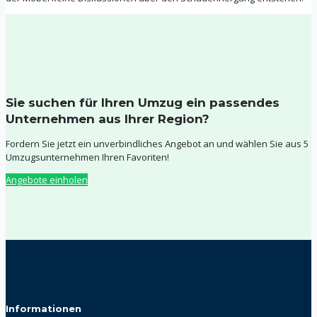
Sie suchen für Ihren Umzug ein passendes
Unternehmen aus Ihrer Region?
Fordern Sie jetzt ein unverbindliches Angebot an und wählen Sie aus 5
Umzugsunternehmen Ihren Favoriten!
Angebote einholen
Informationen