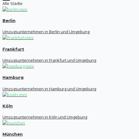
Alle Städte
Berlin
Umzugsunternehmen in Berlin und Umgebung
Frankfurt
Umzugsunternehmen in Frankfurt und Umgebung
Hamburg
Umzugsunternehmen in Hamburg und Umgebung
Köln
Umzugsunternehmen in Köln und Umgebung
München