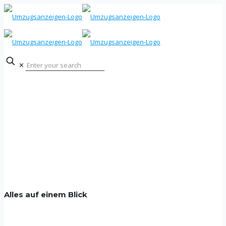
✕
Alles auf einem Blick