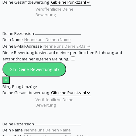
Deine Gesamtbewertung
Deine Rezension
Dein Name
Deine E-Mail-Adresse
Diese Bewertung basiert auf meiner persönlichen Erfahrung und
entspricht meiner eigenen Meinung.
​
Gib Deine Bewertung ab
×
Bling Bling Umzüge
Deine Gesamtbewertung
Deine Rezension
Dein Name