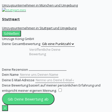
Umzugsunternehmen in München und Umgebung
Stuttgart
Umzugsunternehmen in Stuttgart und Umgebung
Schließen
Umzüge König GmbH
Deine Gesamtbewertung
Deine Rezension
Dein Name
Deine E-Mail-Adresse
Diese Bewertung basiert auf meiner persönlichen Erfahrung und
entspricht meiner eigenen Meinung.
​
Gib Deine Bewertung ab
×