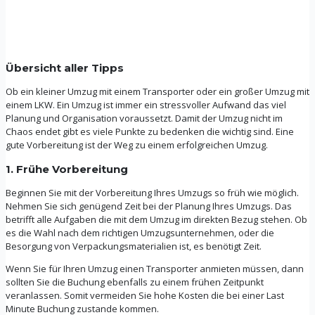
Übersicht aller Tipps
Ob ein kleiner Umzug mit einem Transporter oder ein großer Umzug mit
einem LKW. Ein Umzug ist immer ein stressvoller Aufwand das viel
Planung und Organisation voraussetzt. Damit der Umzug nicht im
Chaos endet gibt es viele Punkte zu bedenken die wichtig sind. Eine
gute Vorbereitung ist der Weg zu einem erfolgreichen Umzug.
1. Frühe Vorbereitung
Beginnen Sie mit der Vorbereitung Ihres Umzugs so früh wie möglich.
Nehmen Sie sich genügend Zeit bei der Planung Ihres Umzugs. Das
betrifft alle Aufgaben die mit dem Umzug im direkten Bezug stehen. Ob
es die Wahl nach dem richtigen Umzugsunternehmen, oder die
Besorgung von Verpackungsmaterialien ist, es benötigt Zeit.
Wenn Sie für Ihren Umzug einen Transporter anmieten müssen, dann
sollten Sie die Buchung ebenfalls zu einem frühen Zeitpunkt
veranlassen. Somit vermeiden Sie hohe Kosten die bei einer Last
Minute Buchung zustande kommen.