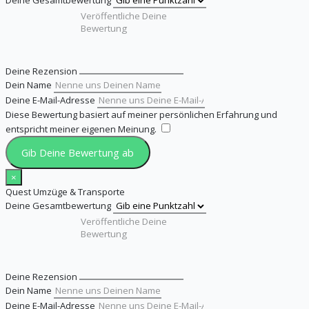
Deine Gesamtbewertung
Deine Rezension
Dein Name
Deine E-Mail-Adresse
Diese Bewertung basiert auf meiner persönlichen Erfahrung und
entspricht meiner eigenen Meinung.
​
Gib Deine Bewertung ab
×
Quest Umzüge & Transporte
Deine Gesamtbewertung
Deine Rezension
Dein Name
Deine E-Mail-Adresse