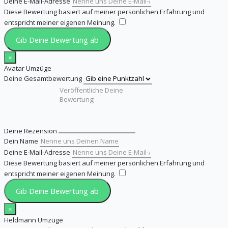
Deine E-Mail-Adresse
Diese Bewertung basiert auf meiner persönlichen Erfahrung und
entspricht meiner eigenen Meinung.
​
Gib Deine Bewertung ab
×
Avatar Umzüge
Deine Gesamtbewertung
Deine Rezension
Dein Name
Deine E-Mail-Adresse
Diese Bewertung basiert auf meiner persönlichen Erfahrung und
entspricht meiner eigenen Meinung.
​
Gib Deine Bewertung ab
×
Heldmann Umzüge