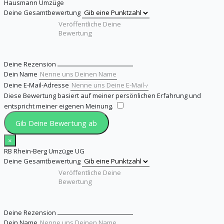
Hausmann Umzüge
Deine Gesamtbewertung
Deine Rezension
Dein Name
Deine E-Mail-Adresse
Diese Bewertung basiert auf meiner persönlichen Erfahrung und
entspricht meiner eigenen Meinung.
​
Gib Deine Bewertung ab
×
RB Rhein-Berg Umzüge UG
Deine Gesamtbewertung
Deine Rezension
Dein Name