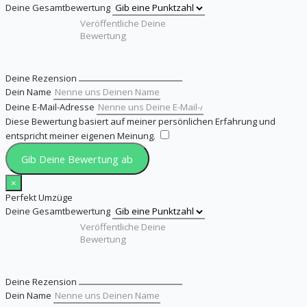
Deine Gesamtbewertung
Deine Rezension
Dein Name
Deine E-Mail-Adresse
Diese Bewertung basiert auf meiner persönlichen Erfahrung und
entspricht meiner eigenen Meinung.
​
Gib Deine Bewertung ab
×
Perfekt Umzüge
Deine Gesamtbewertung
Deine Rezension
Dein Name