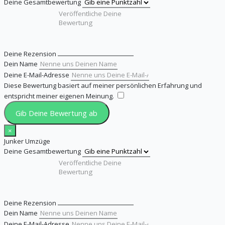
Deine Gesamtbewertung
Deine Rezension
Dein Name
Deine E-Mail-Adresse
Diese Bewertung basiert auf meiner persönlichen Erfahrung und
entspricht meiner eigenen Meinung.
​
Gib Deine Bewertung ab
×
Junker Umzüge
Deine Gesamtbewertung
Deine Rezension
Dein Name
Deine E-Mail-Adresse