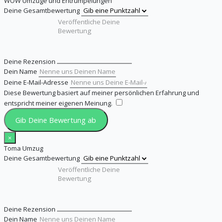
WOW Umzüge und Entrümpelungen
Deine Gesamtbewertung
Deine Rezension
Dein Name
Deine E-Mail-Adresse
Diese Bewertung basiert auf meiner persönlichen Erfahrung und
entspricht meiner eigenen Meinung.
​
Gib Deine Bewertung ab
×
Toma Umzug
Deine Gesamtbewertung
Deine Rezension
Dein Name