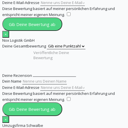
Deine E-Mail-Adresse
Diese Bewertung basiert auf meiner persönlichen Erfahrung und
entspricht meiner eigenen Meinung.
​
Gib Deine Bewertung ab
×
Nox Logistik GmbH
Deine Gesamtbewertung
Deine Rezension
Dein Name
Deine E-Mail-Adresse
Diese Bewertung basiert auf meiner persönlichen Erfahrung und
entspricht meiner eigenen Meinung.
​
Gib Deine Bewertung ab
×
Umzugsfirma Schwalbe