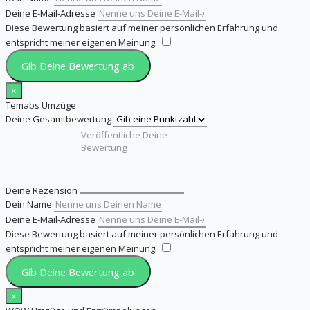
Deine E-Mail-Adresse
Diese Bewertung basiert auf meiner persönlichen Erfahrung und
entspricht meiner eigenen Meinung.
​
Gib Deine Bewertung ab
×
Temabs Umzüge
Deine Gesamtbewertung
Deine Rezension
Dein Name
Deine E-Mail-Adresse
Diese Bewertung basiert auf meiner persönlichen Erfahrung und
entspricht meiner eigenen Meinung.
​
Gib Deine Bewertung ab
×