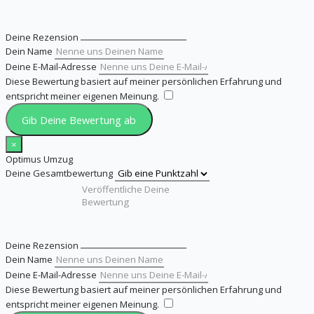
Deine Rezension
Dein Name
Deine E-Mail-Adresse
Diese Bewertung basiert auf meiner persönlichen Erfahrung und
entspricht meiner eigenen Meinung.
​
Gib Deine Bewertung ab
×
Optimus Umzug
Deine Gesamtbewertung
Deine Rezension
Dein Name
Deine E-Mail-Adresse
Diese Bewertung basiert auf meiner persönlichen Erfahrung und
entspricht meiner eigenen Meinung.
​