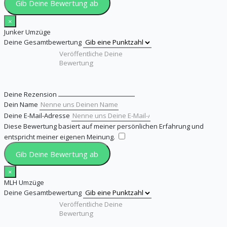
Gib Deine Bewertung ab
×
Junker Umzüge
Deine Gesamtbewertung
Deine Rezension
Dein Name
Deine E-Mail-Adresse
Diese Bewertung basiert auf meiner persönlichen Erfahrung und
entspricht meiner eigenen Meinung.
​
Gib Deine Bewertung ab
×
MLH Umzüge
Deine Gesamtbewertung