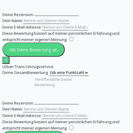
Deine Rezension
Dein Name
Deine E-Mail-Adresse
Diese Bewertung basiert auf meiner persönlichen Erfahrung und
entspricht meiner eigenen Meinung.
​
Gib Deine Bewertung ab
×
Urban Trans Umzugsservice
Deine Gesamtbewertung
Deine Rezension
Dein Name
Deine E-Mail-Adresse
Diese Bewertung basiert auf meiner persönlichen Erfahrung und
entspricht meiner eigenen Meinung.
​