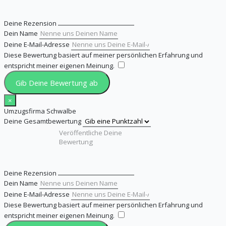
Deine Rezension
Dein Name
Deine E-Mail-Adresse
Diese Bewertung basiert auf meiner persönlichen Erfahrung und
entspricht meiner eigenen Meinung.
​
Gib Deine Bewertung ab
×
Umzugsfirma Schwalbe
Deine Gesamtbewertung
Deine Rezension
Dein Name
Deine E-Mail-Adresse
Diese Bewertung basiert auf meiner persönlichen Erfahrung und
entspricht meiner eigenen Meinung.
​