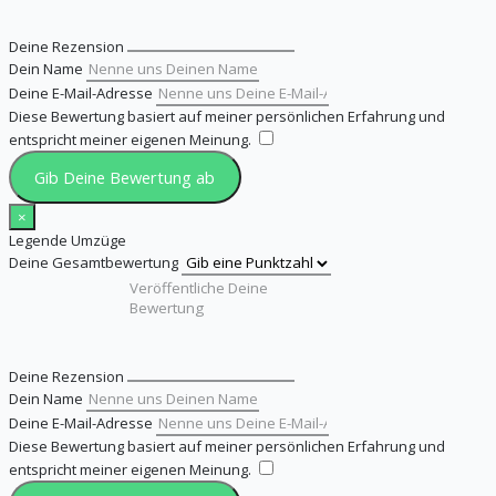
Deine Rezension
Dein Name
Deine E-Mail-Adresse
Diese Bewertung basiert auf meiner persönlichen Erfahrung und
entspricht meiner eigenen Meinung.
​
Gib Deine Bewertung ab
×
Legende Umzüge
Deine Gesamtbewertung
Deine Rezension
Dein Name
Deine E-Mail-Adresse
Diese Bewertung basiert auf meiner persönlichen Erfahrung und
entspricht meiner eigenen Meinung.
​