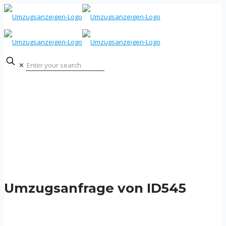
✕
Umzugsanfrage von ID545