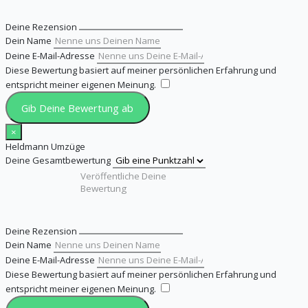
Deine Rezension
Dein Name
Deine E-Mail-Adresse
Diese Bewertung basiert auf meiner persönlichen Erfahrung und
entspricht meiner eigenen Meinung.
​
Gib Deine Bewertung ab
×
Heldmann Umzüge
Deine Gesamtbewertung
Deine Rezension
Dein Name
Deine E-Mail-Adresse
Diese Bewertung basiert auf meiner persönlichen Erfahrung und
entspricht meiner eigenen Meinung.
​