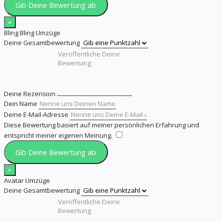
Gib Deine Bewertung ab
×
Bling Bling Umzüge
Deine Gesamtbewertung
Deine Rezension
Dein Name
Deine E-Mail-Adresse
Diese Bewertung basiert auf meiner persönlichen Erfahrung und
entspricht meiner eigenen Meinung.
​
Gib Deine Bewertung ab
×
Avatar Umzüge
Deine Gesamtbewertung