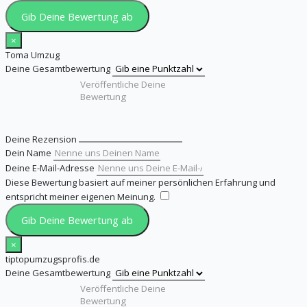
Gib Deine Bewertung ab
×
Toma Umzug
Deine Gesamtbewertung
Deine Rezension
Dein Name
Deine E-Mail-Adresse
Diese Bewertung basiert auf meiner persönlichen Erfahrung und
entspricht meiner eigenen Meinung.
​
Gib Deine Bewertung ab
×
tiptopumzugsprofis.de
Deine Gesamtbewertung