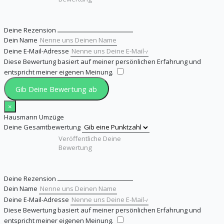
Deine Rezension
Dein Name
Deine E-Mail-Adresse
Diese Bewertung basiert auf meiner persönlichen Erfahrung und
entspricht meiner eigenen Meinung.
​
Gib Deine Bewertung ab
×
Hausmann Umzüge
Deine Gesamtbewertung
Deine Rezension
Dein Name
Deine E-Mail-Adresse
Diese Bewertung basiert auf meiner persönlichen Erfahrung und
entspricht meiner eigenen Meinung.
​