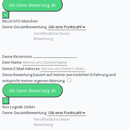
Gib Deine Bewertung ab
×
RELOCATO München
Deine Gesamtbewertung
Deine Rezension
Dein Name
Deine E-Mail-Adresse
Diese Bewertung basiert auf meiner persönlichen Erfahrung und
entspricht meiner eigenen Meinung.
​
Gib Deine Bewertung ab
×
Nox Logistik GmbH
Deine Gesamtbewertung