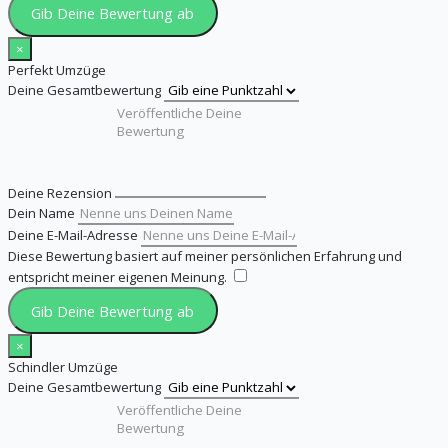
Gib Deine Bewertung ab
×
Perfekt Umzüge
Deine Gesamtbewertung
Deine Rezension
Dein Name
Deine E-Mail-Adresse
Diese Bewertung basiert auf meiner persönlichen Erfahrung und
entspricht meiner eigenen Meinung.
​
Gib Deine Bewertung ab
×
Schindler Umzüge
Deine Gesamtbewertung