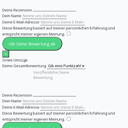
Deine Rezension
Dein Name
Deine E-Mail-Adresse
Diese Bewertung basiert auf meiner persönlichen Erfahrung und
entspricht meiner eigenen Meinung.
​
Gib Deine Bewertung ab
×
Griwe Umzüge
Deine Gesamtbewertung
Deine Rezension
Dein Name
Deine E-Mail-Adresse
Diese Bewertung basiert auf meiner persönlichen Erfahrung und
entspricht meiner eigenen Meinung.
​