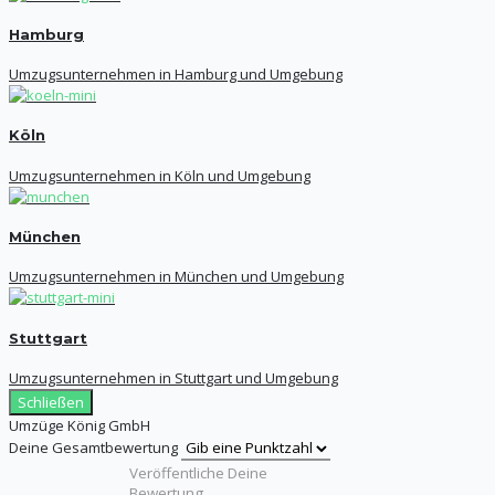
Hamburg
Umzugsunternehmen in Hamburg und Umgebung
Köln
Umzugsunternehmen in Köln und Umgebung
München
Umzugsunternehmen in München und Umgebung
Stuttgart
Umzugsunternehmen in Stuttgart und Umgebung
Schließen
Umzüge König GmbH
Deine Gesamtbewertung