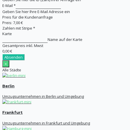
E-Mail
*
Geben Sie hier Ihre E-Mail Adresse ein
Preis für die Kundenanfrage
Preis:
7,00 €
Zahlen mit Stripe
*
Karte
Name auf der Karte
Gesamtpreis inkl. Mwst
0,00 €
Absenden
×
Alle Städte
Berlin
Umzugsunternehmen in Berlin und Umgebung
Frankfurt
Umzugsunternehmen in Frankfurt und Umgebung