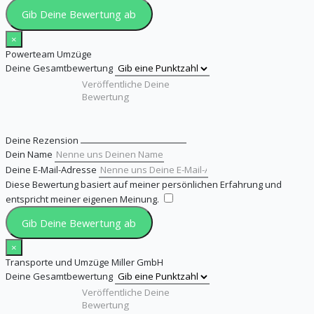
Gib Deine Bewertung ab
×
Powerteam Umzüge
Deine Gesamtbewertung
Deine Rezension
Dein Name
Deine E-Mail-Adresse
Diese Bewertung basiert auf meiner persönlichen Erfahrung und
entspricht meiner eigenen Meinung.
​
Gib Deine Bewertung ab
×
Transporte und Umzüge Miller GmbH
Deine Gesamtbewertung