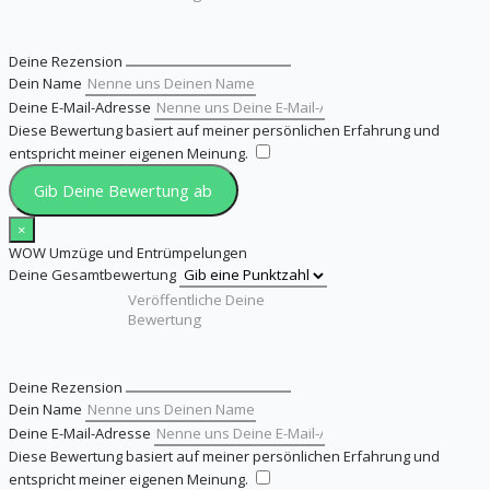
Deine Rezension
Dein Name
Deine E-Mail-Adresse
Diese Bewertung basiert auf meiner persönlichen Erfahrung und
entspricht meiner eigenen Meinung.
​
Gib Deine Bewertung ab
×
WOW Umzüge und Entrümpelungen
Deine Gesamtbewertung
Deine Rezension
Dein Name
Deine E-Mail-Adresse
Diese Bewertung basiert auf meiner persönlichen Erfahrung und
entspricht meiner eigenen Meinung.
​