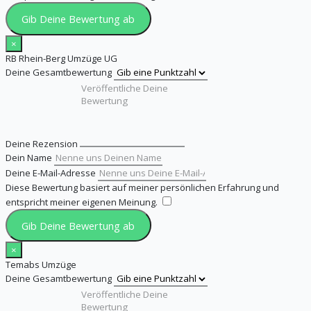
Gib Deine Bewertung ab
×
RB Rhein-Berg Umzüge UG
Deine Gesamtbewertung
Deine Rezension
Dein Name
Deine E-Mail-Adresse
Diese Bewertung basiert auf meiner persönlichen Erfahrung und
entspricht meiner eigenen Meinung.
​
Gib Deine Bewertung ab
×
Temabs Umzüge
Deine Gesamtbewertung