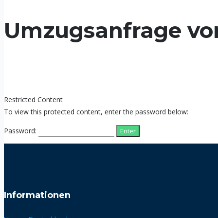
Umzugsanfrage vo
Restricted Content
To view this protected content, enter the password below:
Password:
Informationen