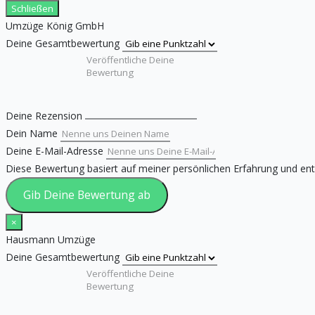
Schließen
Umzüge König GmbH
Deine Gesamtbewertung
Deine Rezension
Dein Name
Deine E-Mail-Adresse
Diese Bewertung basiert auf meiner persönlichen Erfahrung und en
Gib Deine Bewertung ab
×
Hausmann Umzüge
Deine Gesamtbewertung