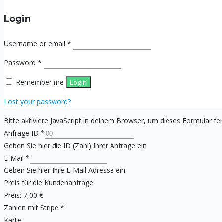
Login
Username or email
*
Password
*
Remember me
Login
Lost your password?
Bitte aktiviere JavaScript in deinem Browser, um dieses Formular fer
Anfrage ID
*
Geben Sie hier die ID (Zahl) Ihrer Anfrage ein
E-Mail
*
Geben Sie hier Ihre E-Mail Adresse ein
Preis für die Kundenanfrage
Preis:
7,00 €
Zahlen mit Stripe
*
Karte