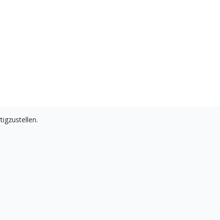
tigzustellen.