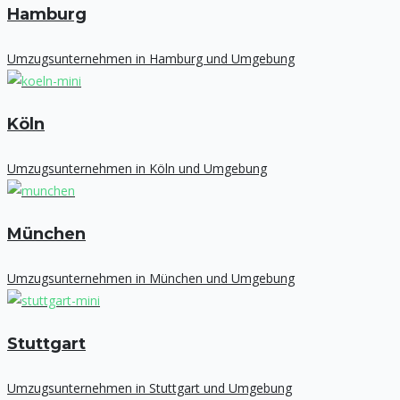
Hamburg
Umzugsunternehmen in Hamburg und Umgebung
Köln
Umzugsunternehmen in Köln und Umgebung
München
Umzugsunternehmen in München und Umgebung
Stuttgart
Umzugsunternehmen in Stuttgart und Umgebung