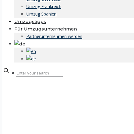
Umzug Frankreich
Umzug Spanien
Umzugstipps
Für Umzugsunternehmen
Partnerunternehmen werden
✕