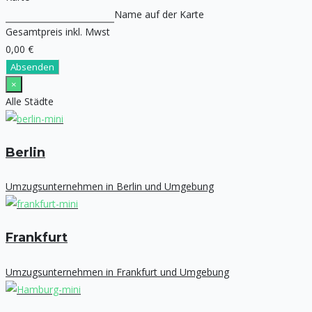
Name auf der Karte
Gesamtpreis inkl. Mwst
0,00 €
Absenden
×
Alle Städte
Berlin
Umzugsunternehmen in Berlin und Umgebung
Frankfurt
Umzugsunternehmen in Frankfurt und Umgebung