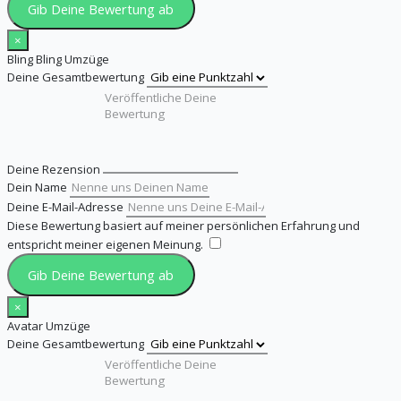
Gib Deine Bewertung ab
×
Bling Bling Umzüge
Deine Gesamtbewertung
Deine Rezension
Dein Name
Deine E-Mail-Adresse
Diese Bewertung basiert auf meiner persönlichen Erfahrung und
entspricht meiner eigenen Meinung.
​
Gib Deine Bewertung ab
×
Avatar Umzüge
Deine Gesamtbewertung