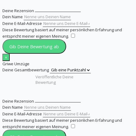
Deine Rezension
Dein Name
Deine E-Mail-Adresse
Diese Bewertung basiert auf meiner persönlichen Erfahrung und
entspricht meiner eigenen Meinung.
​
Gib Deine Bewertung ab
×
Griwe Umzüge
Deine Gesamtbewertung
Deine Rezension
Dein Name
Deine E-Mail-Adresse
Diese Bewertung basiert auf meiner persönlichen Erfahrung und
entspricht meiner eigenen Meinung.
​