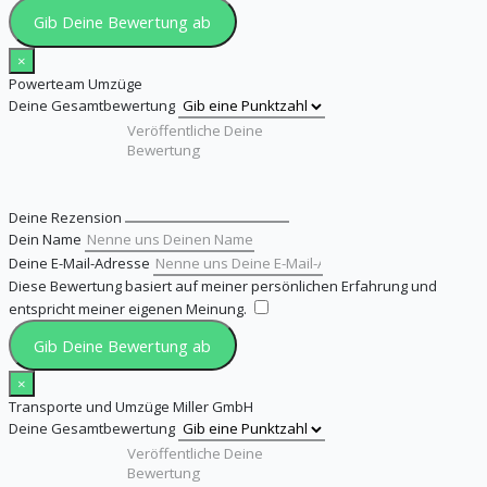
Gib Deine Bewertung ab
×
Powerteam Umzüge
Deine Gesamtbewertung
Deine Rezension
Dein Name
Deine E-Mail-Adresse
Diese Bewertung basiert auf meiner persönlichen Erfahrung und
entspricht meiner eigenen Meinung.
​
Gib Deine Bewertung ab
×
Transporte und Umzüge Miller GmbH
Deine Gesamtbewertung