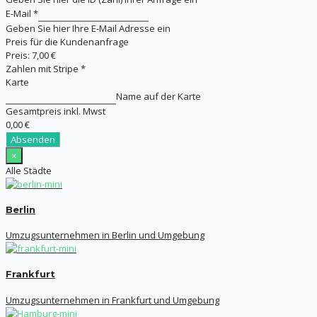
E-Mail
*
Geben Sie hier Ihre E-Mail Adresse ein
Preis für die Kundenanfrage
Preis:
7,00 €
Zahlen mit Stripe
*
Karte
Name auf der Karte
Gesamtpreis inkl. Mwst
0,00 €
Absenden
×
Alle Städte
Berlin
Umzugsunternehmen in Berlin und Umgebung
Frankfurt
Umzugsunternehmen in Frankfurt und Umgebung