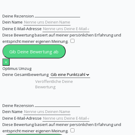
Deine Rezension
Dein Name
Deine E-Mail-Adresse
Diese Bewertung basiert auf meiner persönlichen Erfahrung und
entspricht meiner eigenen Meinung.
​
Gib Deine Bewertung ab
×
Optimus Umzug
Deine Gesamtbewertung
Deine Rezension
Dein Name
Deine E-Mail-Adresse
Diese Bewertung basiert auf meiner persönlichen Erfahrung und
entspricht meiner eigenen Meinung.
​