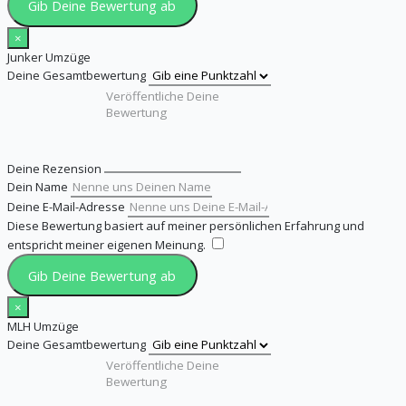
Gib Deine Bewertung ab
×
Junker Umzüge
Deine Gesamtbewertung
Deine Rezension
Dein Name
Deine E-Mail-Adresse
Diese Bewertung basiert auf meiner persönlichen Erfahrung und
entspricht meiner eigenen Meinung.
​
Gib Deine Bewertung ab
×
MLH Umzüge
Deine Gesamtbewertung