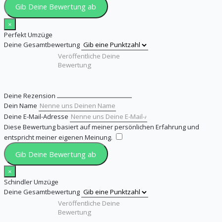
Gib Deine Bewertung ab
×
Perfekt Umzüge
Deine Gesamtbewertung
Deine Rezension
Dein Name
Deine E-Mail-Adresse
Diese Bewertung basiert auf meiner persönlichen Erfahrung und
entspricht meiner eigenen Meinung.
​
Gib Deine Bewertung ab
×
Schindler Umzüge
Deine Gesamtbewertung