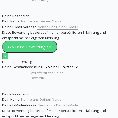
Deine Rezension
Dein Name
Deine E-Mail-Adresse
Diese Bewertung basiert auf meiner persönlichen Erfahrung und
entspricht meiner eigenen Meinung.
​
Gib Deine Bewertung ab
×
Hausmann Umzüge
Deine Gesamtbewertung
Deine Rezension
Dein Name
Deine E-Mail-Adresse
Diese Bewertung basiert auf meiner persönlichen Erfahrung und
entspricht meiner eigenen Meinung.
​