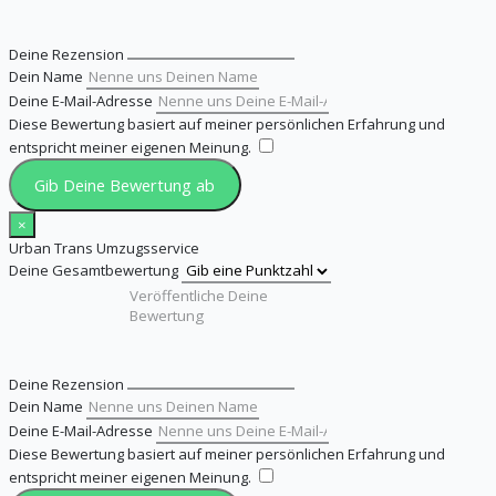
Deine Rezension
Dein Name
Deine E-Mail-Adresse
Diese Bewertung basiert auf meiner persönlichen Erfahrung und
entspricht meiner eigenen Meinung.
​
Gib Deine Bewertung ab
×
Urban Trans Umzugsservice
Deine Gesamtbewertung
Deine Rezension
Dein Name
Deine E-Mail-Adresse
Diese Bewertung basiert auf meiner persönlichen Erfahrung und
entspricht meiner eigenen Meinung.
​