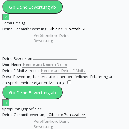
Gib Deine Bewertung ab
×
Toma Umzug
Deine Gesamtbewertung
Deine Rezension
Dein Name
Deine E-Mail-Adresse
Diese Bewertung basiert auf meiner persönlichen Erfahrung und
entspricht meiner eigenen Meinung.
​
Gib Deine Bewertung ab
×
tiptopumzugsprofis.de
Deine Gesamtbewertung