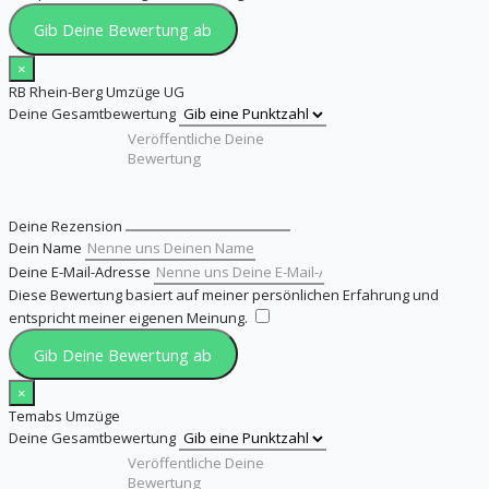
Gib Deine Bewertung ab
×
RB Rhein-Berg Umzüge UG
Deine Gesamtbewertung
Deine Rezension
Dein Name
Deine E-Mail-Adresse
Diese Bewertung basiert auf meiner persönlichen Erfahrung und
entspricht meiner eigenen Meinung.
​
Gib Deine Bewertung ab
×
Temabs Umzüge
Deine Gesamtbewertung