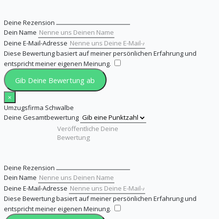
Deine Rezension
Dein Name
Deine E-Mail-Adresse
Diese Bewertung basiert auf meiner persönlichen Erfahrung und
entspricht meiner eigenen Meinung.
​
Gib Deine Bewertung ab
×
Umzugsfirma Schwalbe
Deine Gesamtbewertung
Deine Rezension
Dein Name
Deine E-Mail-Adresse
Diese Bewertung basiert auf meiner persönlichen Erfahrung und
entspricht meiner eigenen Meinung.
​