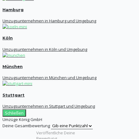
Hamburg
Umzugsunternehmen in Hamburg und Umgebung
Köln
Umzugsunternehmen in Köln und Umgebung
München
Umzugsunternehmen in München und Umgebung
Stuttgart
Umzugsunternehmen in Stuttgart und Umgebung
Schließen
Umzüge König GmbH
Deine Gesamtbewertung