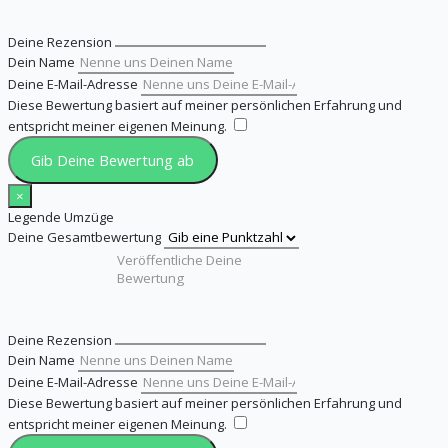
Deine Rezension
Dein Name
Deine E-Mail-Adresse
Diese Bewertung basiert auf meiner persönlichen Erfahrung und
entspricht meiner eigenen Meinung.
​
Gib Deine Bewertung ab
×
Legende Umzüge
Deine Gesamtbewertung
Deine Rezension
Dein Name
Deine E-Mail-Adresse
Diese Bewertung basiert auf meiner persönlichen Erfahrung und
entspricht meiner eigenen Meinung.
​