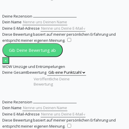
Deine Rezension
Dein Name
Deine E-Mail-Adresse
Diese Bewertung basiert auf meiner persönlichen Erfahrung und
entspricht meiner eigenen Meinung.
​
Gib Deine Bewertung ab
×
WOW Umzüge und Entrümpelungen
Deine Gesamtbewertung
Deine Rezension
Dein Name
Deine E-Mail-Adresse
Diese Bewertung basiert auf meiner persönlichen Erfahrung und
entspricht meiner eigenen Meinung.
​