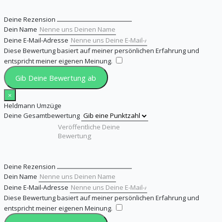
Deine Rezension
Dein Name
Deine E-Mail-Adresse
Diese Bewertung basiert auf meiner persönlichen Erfahrung und
entspricht meiner eigenen Meinung.
​
Gib Deine Bewertung ab
×
Heldmann Umzüge
Deine Gesamtbewertung
Deine Rezension
Dein Name
Deine E-Mail-Adresse
Diese Bewertung basiert auf meiner persönlichen Erfahrung und
entspricht meiner eigenen Meinung.
​