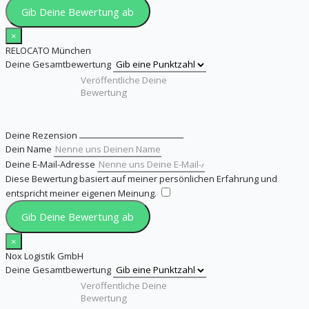
Gib Deine Bewertung ab
×
RELOCATO München
Deine Gesamtbewertung
Deine Rezension
Dein Name
Deine E-Mail-Adresse
Diese Bewertung basiert auf meiner persönlichen Erfahrung und
entspricht meiner eigenen Meinung.
​
Gib Deine Bewertung ab
×
Nox Logistik GmbH
Deine Gesamtbewertung