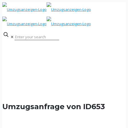
✕
Umzugsanfrage von ID653