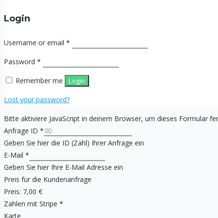
Login
Username or email
*
Password
*
Remember me
Login
Lost your password?
Bitte aktiviere JavaScript in deinem Browser, um dieses Formular fer
Anfrage ID
*
Geben Sie hier die ID (Zahl) Ihrer Anfrage ein
E-Mail
*
Geben Sie hier Ihre E-Mail Adresse ein
Preis für die Kundenanfrage
Preis:
7,00 €
Zahlen mit Stripe
*
Karte