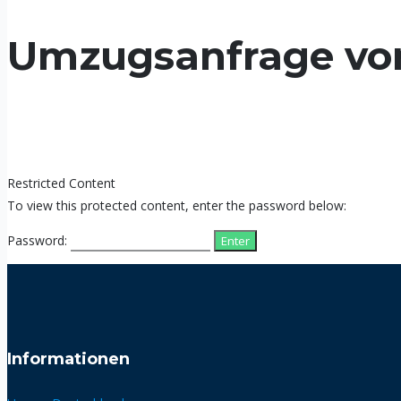
Umzugsanfrage vo
Restricted Content
To view this protected content, enter the password below:
Password:
Informationen