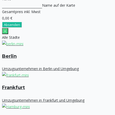
Name auf der Karte
Gesamtpreis inkl. Mwst
0,00 €
Absenden
×
Alle Städte
Berlin
Umzugsunternehmen in Berlin und Umgebung
Frankfurt
Umzugsunternehmen in Frankfurt und Umgebung