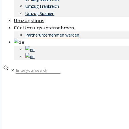
Umzug Frankreich
Umzug Spanien
Umzugstipps
Für Umzugsunternehmen
Partnerunternehmen werden
✕