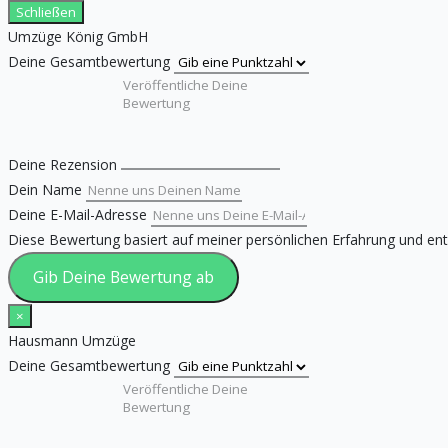
Schließen
Umzüge König GmbH
Deine Gesamtbewertung
Deine Rezension
Dein Name
Deine E-Mail-Adresse
Diese Bewertung basiert auf meiner persönlichen Erfahrung und en
Gib Deine Bewertung ab
×
Hausmann Umzüge
Deine Gesamtbewertung