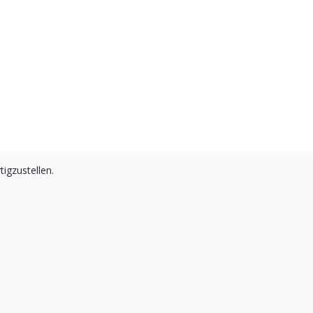
tigzustellen.