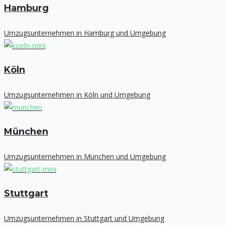
Hamburg
Umzugsunternehmen in Hamburg und Umgebung
Köln
Umzugsunternehmen in Köln und Umgebung
München
Umzugsunternehmen in München und Umgebung
Stuttgart
Umzugsunternehmen in Stuttgart und Umgebung