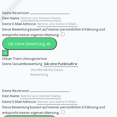
Deine Rezension
Dein Name
Deine E-Mail-Adresse
Diese Bewertung basiert auf meiner persönlichen Erfahrung und
entspricht meiner eigenen Meinung.
​
Gib Deine Bewertung ab
×
Urban Trans Umzugsservice
Deine Gesamtbewertung
Deine Rezension
Dein Name
Deine E-Mail-Adresse
Diese Bewertung basiert auf meiner persönlichen Erfahrung und
entspricht meiner eigenen Meinung.
​