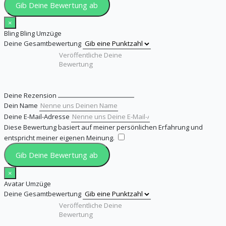
Gib Deine Bewertung ab
×
Bling Bling Umzüge
Deine Gesamtbewertung
Deine Rezension
Dein Name
Deine E-Mail-Adresse
Diese Bewertung basiert auf meiner persönlichen Erfahrung und
entspricht meiner eigenen Meinung.
​
Gib Deine Bewertung ab
×
Avatar Umzüge
Deine Gesamtbewertung