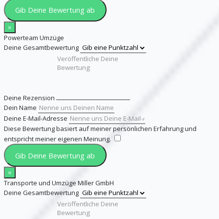
Gib Deine Bewertung ab
×
Powerteam Umzüge
Deine Gesamtbewertung
Deine Rezension
Dein Name
Deine E-Mail-Adresse
Diese Bewertung basiert auf meiner persönlichen Erfahrung und
entspricht meiner eigenen Meinung.
​
Gib Deine Bewertung ab
×
Transporte und Umzüge Miller GmbH
Deine Gesamtbewertung