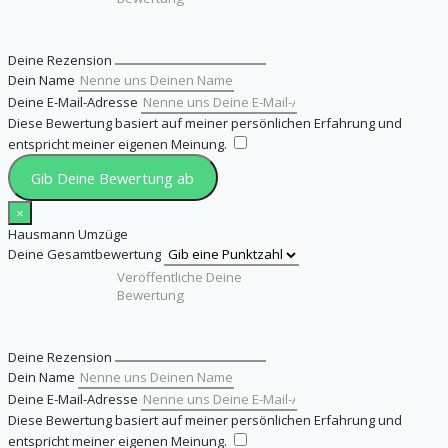
Deine Rezension
Dein Name
Deine E-Mail-Adresse
Diese Bewertung basiert auf meiner persönlichen Erfahrung und
entspricht meiner eigenen Meinung.
​
Gib Deine Bewertung ab
×
Hausmann Umzüge
Deine Gesamtbewertung
Deine Rezension
Dein Name
Deine E-Mail-Adresse
Diese Bewertung basiert auf meiner persönlichen Erfahrung und
entspricht meiner eigenen Meinung.
​