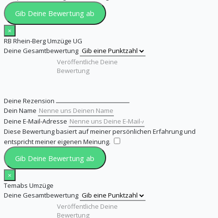
Gib Deine Bewertung ab
×
RB Rhein-Berg Umzüge UG
Deine Gesamtbewertung
Deine Rezension
Dein Name
Deine E-Mail-Adresse
Diese Bewertung basiert auf meiner persönlichen Erfahrung und
entspricht meiner eigenen Meinung.
​
Gib Deine Bewertung ab
×
Temabs Umzüge
Deine Gesamtbewertung