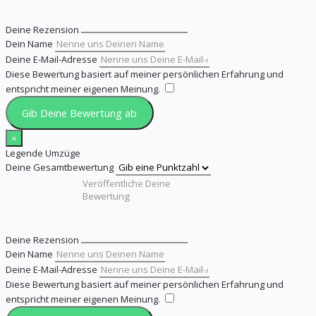
Deine Rezension
Dein Name
Deine E-Mail-Adresse
Diese Bewertung basiert auf meiner persönlichen Erfahrung und
entspricht meiner eigenen Meinung.
​
Gib Deine Bewertung ab
×
Legende Umzüge
Deine Gesamtbewertung
Deine Rezension
Dein Name
Deine E-Mail-Adresse
Diese Bewertung basiert auf meiner persönlichen Erfahrung und
entspricht meiner eigenen Meinung.
​