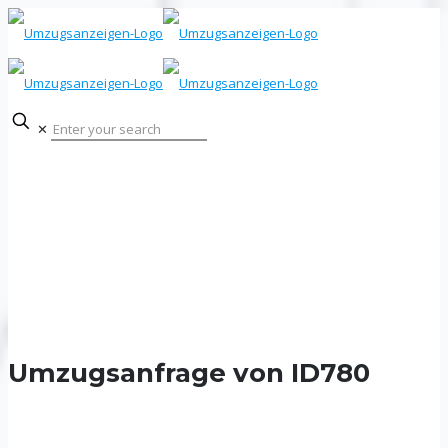
✕
Umzugsanfrage von ID780