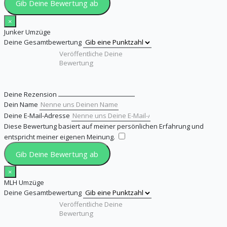
Gib Deine Bewertung ab
×
Junker Umzüge
Deine Gesamtbewertung
Deine Rezension
Dein Name
Deine E-Mail-Adresse
Diese Bewertung basiert auf meiner persönlichen Erfahrung und
entspricht meiner eigenen Meinung.
​
Gib Deine Bewertung ab
×
MLH Umzüge
Deine Gesamtbewertung