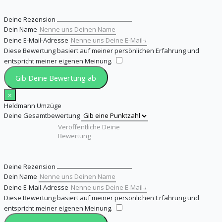
Deine Rezension
Dein Name
Deine E-Mail-Adresse
Diese Bewertung basiert auf meiner persönlichen Erfahrung und
entspricht meiner eigenen Meinung.
​
Gib Deine Bewertung ab
×
Heldmann Umzüge
Deine Gesamtbewertung
Deine Rezension
Dein Name
Deine E-Mail-Adresse
Diese Bewertung basiert auf meiner persönlichen Erfahrung und
entspricht meiner eigenen Meinung.
​