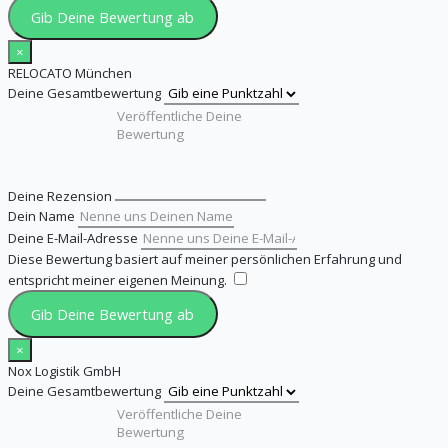
Gib Deine Bewertung ab
×
RELOCATO München
Deine Gesamtbewertung
Deine Rezension
Dein Name
Deine E-Mail-Adresse
Diese Bewertung basiert auf meiner persönlichen Erfahrung und
entspricht meiner eigenen Meinung.
​
Gib Deine Bewertung ab
×
Nox Logistik GmbH
Deine Gesamtbewertung