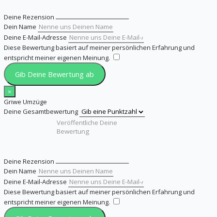
Deine Rezension
Dein Name
Deine E-Mail-Adresse
Diese Bewertung basiert auf meiner persönlichen Erfahrung und
entspricht meiner eigenen Meinung.
​
Gib Deine Bewertung ab
×
Griwe Umzüge
Deine Gesamtbewertung
Deine Rezension
Dein Name
Deine E-Mail-Adresse
Diese Bewertung basiert auf meiner persönlichen Erfahrung und
entspricht meiner eigenen Meinung.
​