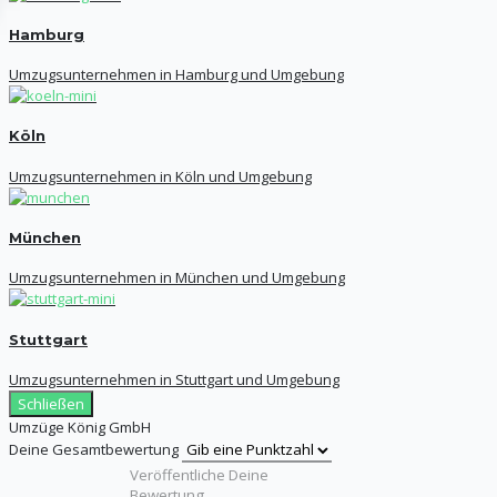
Hamburg
Umzugsunternehmen in Hamburg und Umgebung
Köln
Umzugsunternehmen in Köln und Umgebung
München
Umzugsunternehmen in München und Umgebung
Stuttgart
Umzugsunternehmen in Stuttgart und Umgebung
Schließen
Umzüge König GmbH
Deine Gesamtbewertung