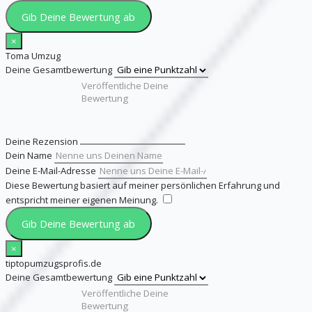
Gib Deine Bewertung ab
×
Toma Umzug
Deine Gesamtbewertung
Deine Rezension
Dein Name
Deine E-Mail-Adresse
Diese Bewertung basiert auf meiner persönlichen Erfahrung und
entspricht meiner eigenen Meinung.
​
Gib Deine Bewertung ab
×
tiptopumzugsprofis.de
Deine Gesamtbewertung