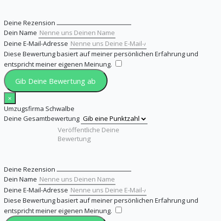
Deine Rezension
Dein Name
Deine E-Mail-Adresse
Diese Bewertung basiert auf meiner persönlichen Erfahrung und
entspricht meiner eigenen Meinung.
​
Gib Deine Bewertung ab
×
Umzugsfirma Schwalbe
Deine Gesamtbewertung
Deine Rezension
Dein Name
Deine E-Mail-Adresse
Diese Bewertung basiert auf meiner persönlichen Erfahrung und
entspricht meiner eigenen Meinung.
​