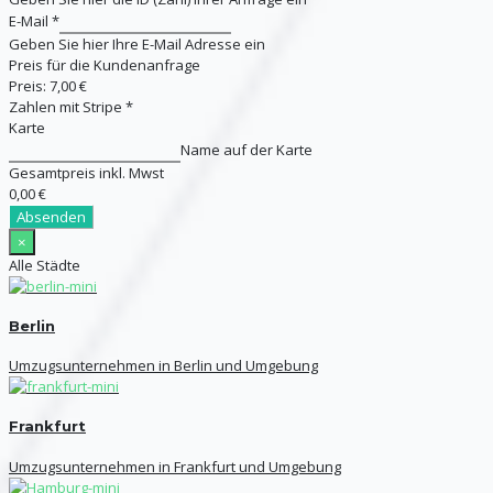
E-Mail
*
Geben Sie hier Ihre E-Mail Adresse ein
Preis für die Kundenanfrage
Preis:
7,00 €
Zahlen mit Stripe
*
Karte
Name auf der Karte
Gesamtpreis inkl. Mwst
0,00 €
Absenden
×
Alle Städte
Berlin
Umzugsunternehmen in Berlin und Umgebung
Frankfurt
Umzugsunternehmen in Frankfurt und Umgebung