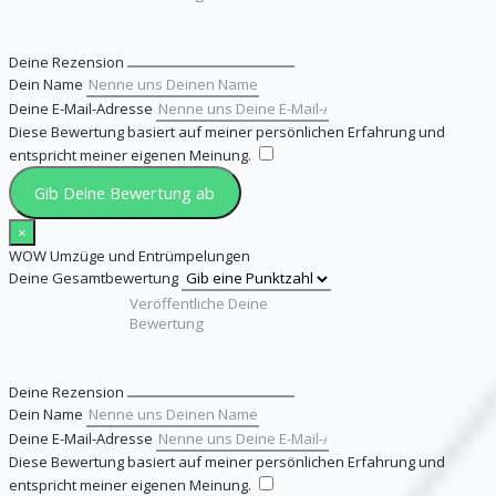
Deine Rezension
Dein Name
Deine E-Mail-Adresse
Diese Bewertung basiert auf meiner persönlichen Erfahrung und
entspricht meiner eigenen Meinung.
​
Gib Deine Bewertung ab
×
WOW Umzüge und Entrümpelungen
Deine Gesamtbewertung
Deine Rezension
Dein Name
Deine E-Mail-Adresse
Diese Bewertung basiert auf meiner persönlichen Erfahrung und
entspricht meiner eigenen Meinung.
​