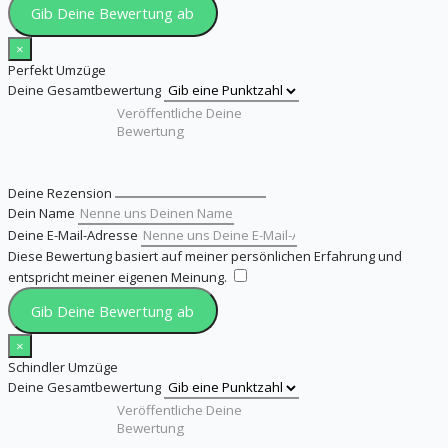
Gib Deine Bewertung ab
×
Perfekt Umzüge
Deine Gesamtbewertung
Deine Rezension
Dein Name
Deine E-Mail-Adresse
Diese Bewertung basiert auf meiner persönlichen Erfahrung und
entspricht meiner eigenen Meinung.
​
Gib Deine Bewertung ab
×
Schindler Umzüge
Deine Gesamtbewertung