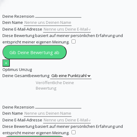
Deine Rezension
Dein Name
Deine E-Mail-Adresse
Diese Bewertung basiert auf meiner persönlichen Erfahrung und
entspricht meiner eigenen Meinung.
​
Gib Deine Bewertung ab
×
Optimus Umzug
Deine Gesamtbewertung
Deine Rezension
Dein Name
Deine E-Mail-Adresse
Diese Bewertung basiert auf meiner persönlichen Erfahrung und
entspricht meiner eigenen Meinung.
​