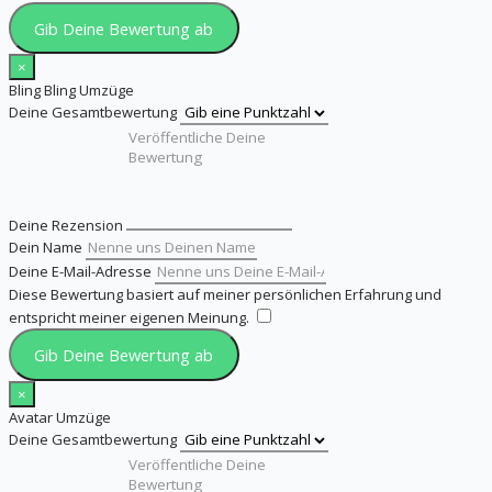
Gib Deine Bewertung ab
×
Bling Bling Umzüge
Deine Gesamtbewertung
Deine Rezension
Dein Name
Deine E-Mail-Adresse
Diese Bewertung basiert auf meiner persönlichen Erfahrung und
entspricht meiner eigenen Meinung.
​
Gib Deine Bewertung ab
×
Avatar Umzüge
Deine Gesamtbewertung