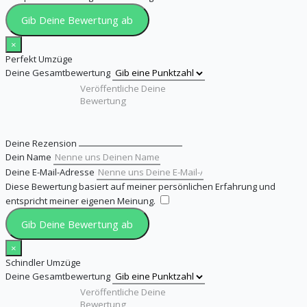
Gib Deine Bewertung ab
×
Perfekt Umzüge
Deine Gesamtbewertung
Deine Rezension
Dein Name
Deine E-Mail-Adresse
Diese Bewertung basiert auf meiner persönlichen Erfahrung und
entspricht meiner eigenen Meinung.
​
Gib Deine Bewertung ab
×
Schindler Umzüge
Deine Gesamtbewertung