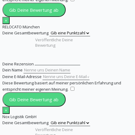
Gib Deine Bewertung ab
×
RELOCATO München
Deine Gesamtbewertung
Deine Rezension
Dein Name
Deine E-Mail-Adresse
Diese Bewertung basiert auf meiner persönlichen Erfahrung und
entspricht meiner eigenen Meinung.
​
Gib Deine Bewertung ab
×
Nox Logistik GmbH
Deine Gesamtbewertung