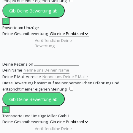
entspricht meiner eigenen Meinung.
​
Gib Deine Bewertung ab
×
Powerteam Umzüge
Deine Gesamtbewertung
Deine Rezension
Dein Name
Deine E-Mail-Adresse
Diese Bewertung basiert auf meiner persönlichen Erfahrung und
entspricht meiner eigenen Meinung.
​
Gib Deine Bewertung ab
×
Transporte und Umzüge Miller GmbH
Deine Gesamtbewertung