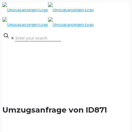
✕
Umzugsanfrage von ID871