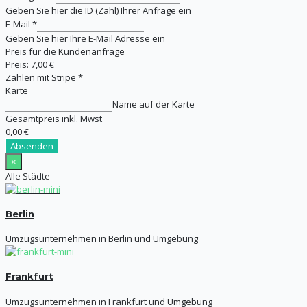
Geben Sie hier die ID (Zahl) Ihrer Anfrage ein
E-Mail
*
Geben Sie hier Ihre E-Mail Adresse ein
Preis für die Kundenanfrage
Preis:
7,00 €
Zahlen mit Stripe
*
Karte
Name auf der Karte
Gesamtpreis inkl. Mwst
0,00 €
Absenden
×
Alle Städte
Berlin
Umzugsunternehmen in Berlin und Umgebung
Frankfurt
Umzugsunternehmen in Frankfurt und Umgebung