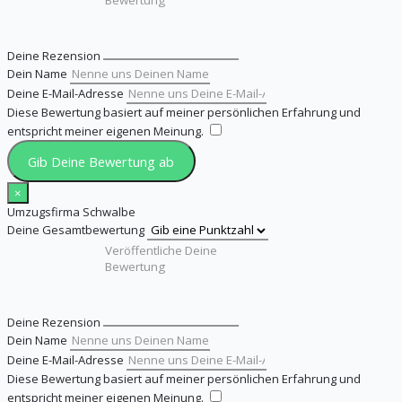
Deine Rezension
Dein Name
Deine E-Mail-Adresse
Diese Bewertung basiert auf meiner persönlichen Erfahrung und
entspricht meiner eigenen Meinung.
​
Gib Deine Bewertung ab
×
Umzugsfirma Schwalbe
Deine Gesamtbewertung
Deine Rezension
Dein Name
Deine E-Mail-Adresse
Diese Bewertung basiert auf meiner persönlichen Erfahrung und
entspricht meiner eigenen Meinung.
​