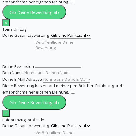
entspricht meiner eigenen Meinung.
​
Gib Deine Bewertung ab
×
Toma Umzug
Deine Gesamtbewertung
Deine Rezension
Dein Name
Deine E-Mail-Adresse
Diese Bewertung basiert auf meiner persönlichen Erfahrung und
entspricht meiner eigenen Meinung.
​
Gib Deine Bewertung ab
×
tiptopumzugsprofis.de
Deine Gesamtbewertung