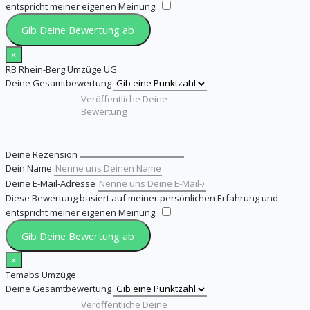
entspricht meiner eigenen Meinung.
​
Gib Deine Bewertung ab
×
RB Rhein-Berg Umzüge UG
Deine Gesamtbewertung
Deine Rezension
Dein Name
Deine E-Mail-Adresse
Diese Bewertung basiert auf meiner persönlichen Erfahrung und
entspricht meiner eigenen Meinung.
​
Gib Deine Bewertung ab
×
Temabs Umzüge
Deine Gesamtbewertung