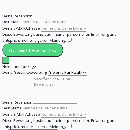
Deine Rezension
Dein Name
Deine E-Mail-Adresse
Diese Bewertung basiert auf meiner persönlichen Erfahrung und
entspricht meiner eigenen Meinung.
​
Gib Deine Bewertung ab
×
Heldmann Umzüge
Deine Gesamtbewertung
Deine Rezension
Dein Name
Deine E-Mail-Adresse
Diese Bewertung basiert auf meiner persönlichen Erfahrung und
entspricht meiner eigenen Meinung.
​