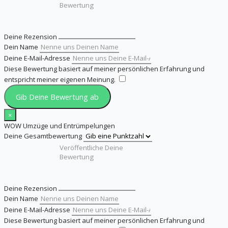
Deine Rezension
Dein Name
Deine E-Mail-Adresse
Diese Bewertung basiert auf meiner persönlichen Erfahrung und
entspricht meiner eigenen Meinung.
​
Gib Deine Bewertung ab
×
WOW Umzüge und Entrümpelungen
Deine Gesamtbewertung
Deine Rezension
Dein Name
Deine E-Mail-Adresse
Diese Bewertung basiert auf meiner persönlichen Erfahrung und