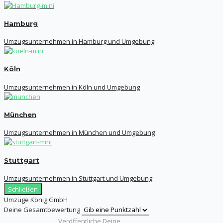
Hamburg
Umzugsunternehmen in Hamburg und Umgebung
Köln
Umzugsunternehmen in Köln und Umgebung
München
Umzugsunternehmen in München und Umgebung
Stuttgart
Umzugsunternehmen in Stuttgart und Umgebung
Schließen
Umzüge König GmbH
Deine Gesamtbewertung