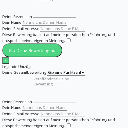
Deine Rezension
Dein Name
Deine E-Mail-Adresse
Diese Bewertung basiert auf meiner persönlichen Erfahrung und
entspricht meiner eigenen Meinung.
​
Gib Deine Bewertung ab
×
Legende Umzüge
Deine Gesamtbewertung
Deine Rezension
Dein Name
Deine E-Mail-Adresse
Diese Bewertung basiert auf meiner persönlichen Erfahrung und
entspricht meiner eigenen Meinung.
​