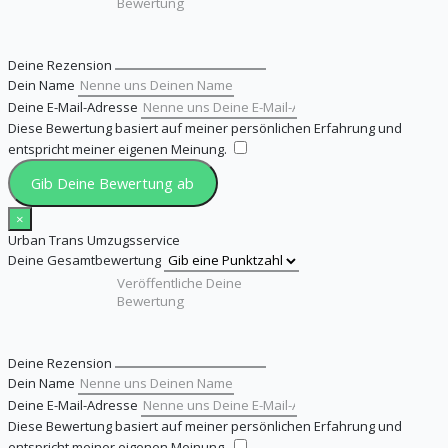
Deine Rezension
Dein Name
Deine E-Mail-Adresse
Diese Bewertung basiert auf meiner persönlichen Erfahrung und
entspricht meiner eigenen Meinung.
​
Gib Deine Bewertung ab
×
Urban Trans Umzugsservice
Deine Gesamtbewertung
Deine Rezension
Dein Name
Deine E-Mail-Adresse
Diese Bewertung basiert auf meiner persönlichen Erfahrung und
entspricht meiner eigenen Meinung.
​