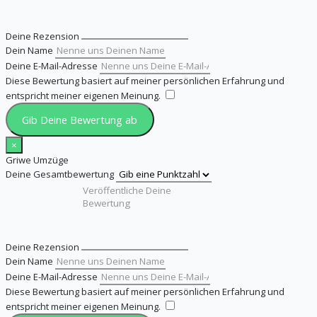
Deine Rezension
Dein Name
Deine E-Mail-Adresse
Diese Bewertung basiert auf meiner persönlichen Erfahrung und
entspricht meiner eigenen Meinung.
​
Gib Deine Bewertung ab
×
Griwe Umzüge
Deine Gesamtbewertung
Deine Rezension
Dein Name
Deine E-Mail-Adresse
Diese Bewertung basiert auf meiner persönlichen Erfahrung und
entspricht meiner eigenen Meinung.
​