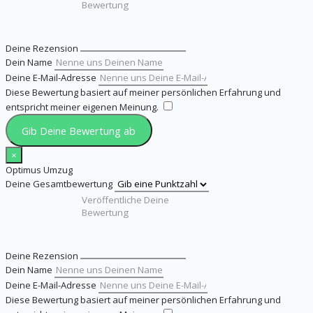
Deine Rezension
Dein Name
Deine E-Mail-Adresse
Diese Bewertung basiert auf meiner persönlichen Erfahrung und
entspricht meiner eigenen Meinung.
​
Gib Deine Bewertung ab
×
Optimus Umzug
Deine Gesamtbewertung
Deine Rezension
Dein Name
Deine E-Mail-Adresse
Diese Bewertung basiert auf meiner persönlichen Erfahrung und