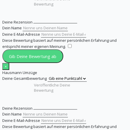
Deine Rezension
Dein Name
Deine E-Mail-Adresse
Diese Bewertung basiert auf meiner persönlichen Erfahrung und
entspricht meiner eigenen Meinung.
​
Gib Deine Bewertung ab
×
Hausmann Umzüge
Deine Gesamtbewertung
Deine Rezension
Dein Name
Deine E-Mail-Adresse
Diese Bewertung basiert auf meiner persönlichen Erfahrung und