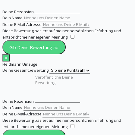
Deine Rezension
Dein Name
Deine E-Mail-Adresse
Diese Bewertung basiert auf meiner persönlichen Erfahrung und
entspricht meiner eigenen Meinung.
​
Gib Deine Bewertung ab
×
Heldmann Umzüge
Deine Gesamtbewertung
Deine Rezension
Dein Name
Deine E-Mail-Adresse
Diese Bewertung basiert auf meiner persönlichen Erfahrung und
entspricht meiner eigenen Meinung.
​