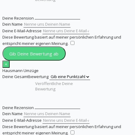
Deine Rezension
Dein Name
Deine E-Mail-Adresse
Diese Bewertung basiert auf meiner persönlichen Erfahrung und
entspricht meiner eigenen Meinung.
​
Gib Deine Bewertung ab
×
Hausmann Umzüge
Deine Gesamtbewertung
Deine Rezension
Dein Name
Deine E-Mail-Adresse
Diese Bewertung basiert auf meiner persönlichen Erfahrung und
entspricht meiner eigenen Meinung.
​