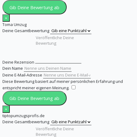
Gib Deine Bewertung ab
×
Toma Umzug
Deine Gesamtbewertung
Deine Rezension
Dein Name
Deine E-Mail-Adresse
Diese Bewertung basiert auf meiner persönlichen Erfahrung und
entspricht meiner eigenen Meinung.
​
Gib Deine Bewertung ab
×
tiptopumzugsprofis.de
Deine Gesamtbewertung