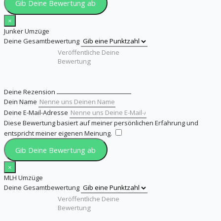
Gib Deine Bewertung ab
×
Junker Umzüge
Deine Gesamtbewertung
Deine Rezension
Dein Name
Deine E-Mail-Adresse
Diese Bewertung basiert auf meiner persönlichen Erfahrung und
entspricht meiner eigenen Meinung.
​
Gib Deine Bewertung ab
×
MLH Umzüge
Deine Gesamtbewertung