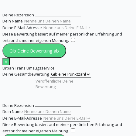
Deine Rezension
Dein Name
Deine E-Mail-Adresse
Diese Bewertung basiert auf meiner persönlichen Erfahrung und
entspricht meiner eigenen Meinung.
​
Gib Deine Bewertung ab
×
Urban Trans Umzugsservice
Deine Gesamtbewertung
Deine Rezension
Dein Name
Deine E-Mail-Adresse
Diese Bewertung basiert auf meiner persönlichen Erfahrung und
entspricht meiner eigenen Meinung.
​