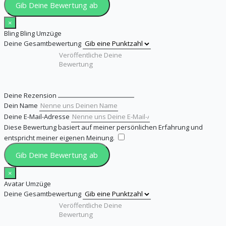
Gib Deine Bewertung ab
×
Bling Bling Umzüge
Deine Gesamtbewertung
Deine Rezension
Dein Name
Deine E-Mail-Adresse
Diese Bewertung basiert auf meiner persönlichen Erfahrung und
entspricht meiner eigenen Meinung.
​
Gib Deine Bewertung ab
×
Avatar Umzüge
Deine Gesamtbewertung