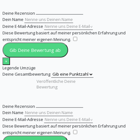
Deine Rezension
Dein Name
Deine E-Mail-Adresse
Diese Bewertung basiert auf meiner persönlichen Erfahrung und
entspricht meiner eigenen Meinung.
​
Gib Deine Bewertung ab
×
Legende Umzüge
Deine Gesamtbewertung
Deine Rezension
Dein Name
Deine E-Mail-Adresse
Diese Bewertung basiert auf meiner persönlichen Erfahrung und
entspricht meiner eigenen Meinung.
​