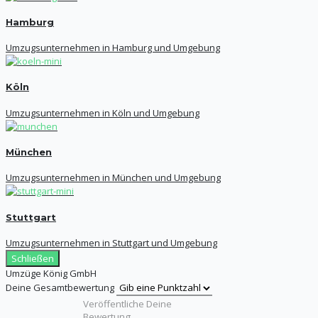
Hamburg
Umzugsunternehmen in Hamburg und Umgebung
Köln
Umzugsunternehmen in Köln und Umgebung
München
Umzugsunternehmen in München und Umgebung
Stuttgart
Umzugsunternehmen in Stuttgart und Umgebung
Schließen
Umzüge König GmbH
Deine Gesamtbewertung