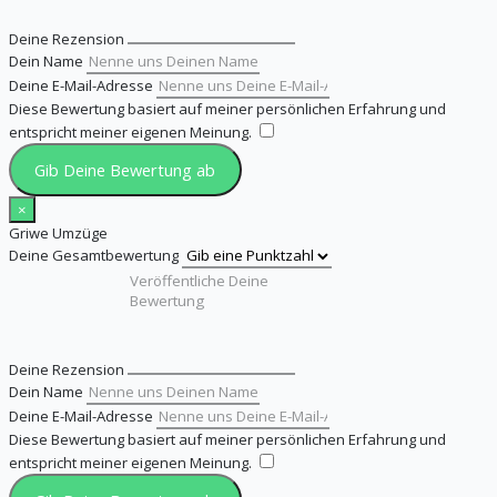
Deine Rezension
Dein Name
Deine E-Mail-Adresse
Diese Bewertung basiert auf meiner persönlichen Erfahrung und
entspricht meiner eigenen Meinung.
​
Gib Deine Bewertung ab
×
Griwe Umzüge
Deine Gesamtbewertung
Deine Rezension
Dein Name
Deine E-Mail-Adresse
Diese Bewertung basiert auf meiner persönlichen Erfahrung und
entspricht meiner eigenen Meinung.
​