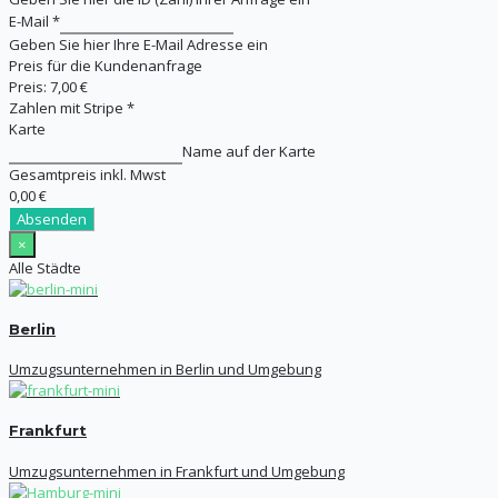
E-Mail
*
Geben Sie hier Ihre E-Mail Adresse ein
Preis für die Kundenanfrage
Preis:
7,00 €
Zahlen mit Stripe
*
Karte
Name auf der Karte
Gesamtpreis inkl. Mwst
0,00 €
Absenden
×
Alle Städte
Berlin
Umzugsunternehmen in Berlin und Umgebung
Frankfurt
Umzugsunternehmen in Frankfurt und Umgebung