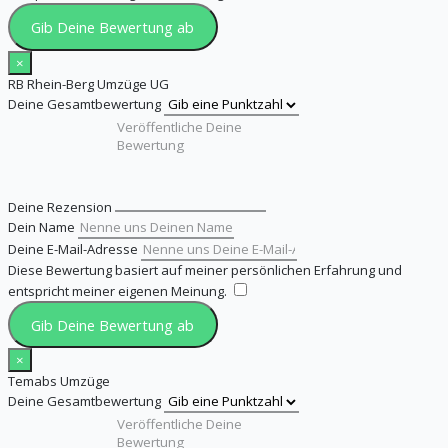
Gib Deine Bewertung ab
×
RB Rhein-Berg Umzüge UG
Deine Gesamtbewertung
Deine Rezension
Dein Name
Deine E-Mail-Adresse
Diese Bewertung basiert auf meiner persönlichen Erfahrung und
entspricht meiner eigenen Meinung.
​
Gib Deine Bewertung ab
×
Temabs Umzüge
Deine Gesamtbewertung