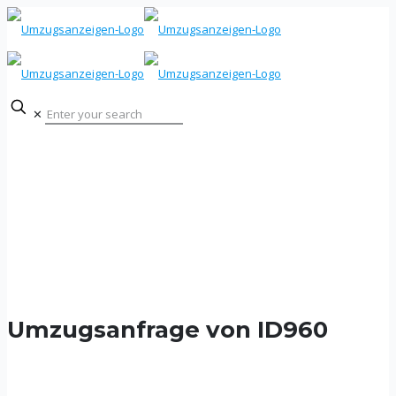
✕
Umzugsanfrage von ID960