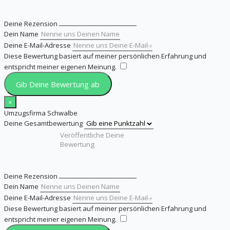
Deine Rezension
Dein Name
Deine E-Mail-Adresse
Diese Bewertung basiert auf meiner persönlichen Erfahrung und
entspricht meiner eigenen Meinung.
​
Gib Deine Bewertung ab
×
Umzugsfirma Schwalbe
Deine Gesamtbewertung
Deine Rezension
Dein Name
Deine E-Mail-Adresse
Diese Bewertung basiert auf meiner persönlichen Erfahrung und
entspricht meiner eigenen Meinung.
​