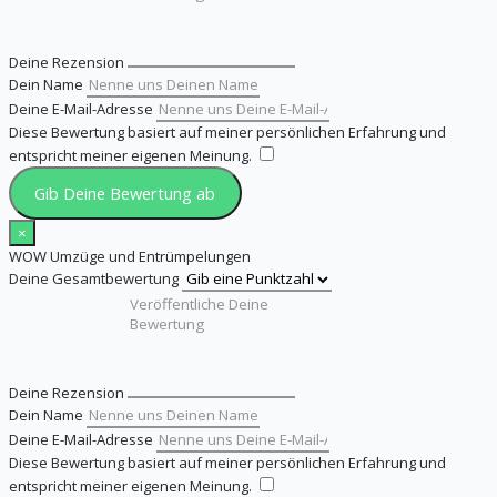
Deine Rezension
Dein Name
Deine E-Mail-Adresse
Diese Bewertung basiert auf meiner persönlichen Erfahrung und
entspricht meiner eigenen Meinung.
​
Gib Deine Bewertung ab
×
WOW Umzüge und Entrümpelungen
Deine Gesamtbewertung
Deine Rezension
Dein Name
Deine E-Mail-Adresse
Diese Bewertung basiert auf meiner persönlichen Erfahrung und
entspricht meiner eigenen Meinung.
​