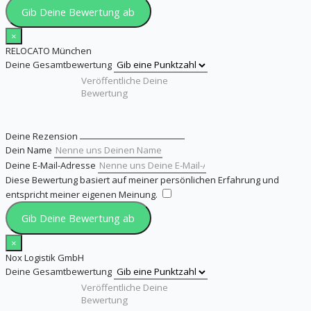
Gib Deine Bewertung ab
×
RELOCATO München
Deine Gesamtbewertung
Deine Rezension
Dein Name
Deine E-Mail-Adresse
Diese Bewertung basiert auf meiner persönlichen Erfahrung und
entspricht meiner eigenen Meinung.
​
Gib Deine Bewertung ab
×
Nox Logistik GmbH
Deine Gesamtbewertung