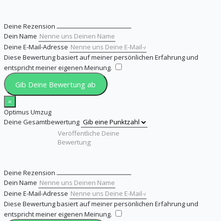
Deine Rezension
Dein Name
Deine E-Mail-Adresse
Diese Bewertung basiert auf meiner persönlichen Erfahrung und
entspricht meiner eigenen Meinung.
​
Gib Deine Bewertung ab
×
Optimus Umzug
Deine Gesamtbewertung
Deine Rezension
Dein Name
Deine E-Mail-Adresse
Diese Bewertung basiert auf meiner persönlichen Erfahrung und
entspricht meiner eigenen Meinung.
​