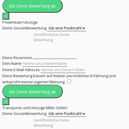
Gib Deine Bewertung ab
×
Powerteam Umzüge
Deine Gesamtbewertung
Deine Rezension
Dein Name
Deine E-Mail-Adresse
Diese Bewertung basiert auf meiner persönlichen Erfahrung und
entspricht meiner eigenen Meinung.
​
Gib Deine Bewertung ab
×
Transporte und Umzüge Miller GmbH
Deine Gesamtbewertung