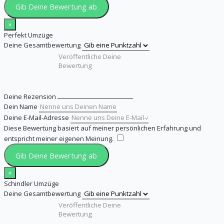
Gib Deine Bewertung ab
×
Perfekt Umzüge
Deine Gesamtbewertung
Deine Rezension
Dein Name
Deine E-Mail-Adresse
Diese Bewertung basiert auf meiner persönlichen Erfahrung und
entspricht meiner eigenen Meinung.
​
Gib Deine Bewertung ab
×
Schindler Umzüge
Deine Gesamtbewertung