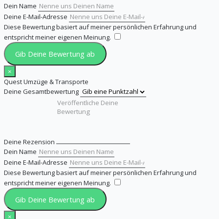
Dein Name
Deine E-Mail-Adresse
Diese Bewertung basiert auf meiner persönlichen Erfahrung und
entspricht meiner eigenen Meinung.
​
Gib Deine Bewertung ab
×
Quest Umzüge & Transporte
Deine Gesamtbewertung
Deine Rezension
Dein Name
Deine E-Mail-Adresse
Diese Bewertung basiert auf meiner persönlichen Erfahrung und
entspricht meiner eigenen Meinung.
​
Gib Deine Bewertung ab
×