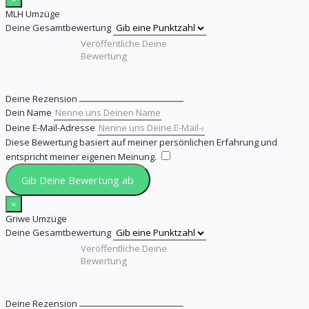
MLH Umzüge
Deine Gesamtbewertung
Deine Rezension
Dein Name
Deine E-Mail-Adresse
Diese Bewertung basiert auf meiner persönlichen Erfahrung und
entspricht meiner eigenen Meinung.
​
Gib Deine Bewertung ab
×
Griwe Umzüge
Deine Gesamtbewertung
Deine Rezension