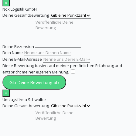
×
Nox Logistik GmbH
Deine Gesamtbewertung
Deine Rezension
Dein Name
Deine E-Mail-Adresse
Diese Bewertung basiert auf meiner persönlichen Erfahrung und
entspricht meiner eigenen Meinung.
​
Gib Deine Bewertung ab
×
Umzugsfirma Schwalbe
Deine Gesamtbewertung