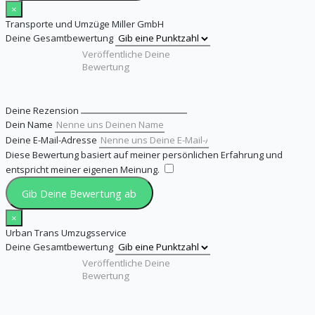
×
Transporte und Umzüge Miller GmbH
Deine Gesamtbewertung
Deine Rezension
Dein Name
Deine E-Mail-Adresse
Diese Bewertung basiert auf meiner persönlichen Erfahrung und
entspricht meiner eigenen Meinung.
​
Gib Deine Bewertung ab
×
Urban Trans Umzugsservice
Deine Gesamtbewertung