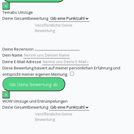
×
Temabs Umzüge
Deine Gesamtbewertung
Deine Rezension
Dein Name
Deine E-Mail-Adresse
Diese Bewertung basiert auf meiner persönlichen Erfahrung und
entspricht meiner eigenen Meinung.
​
Gib Deine Bewertung ab
×
WOW Umzüge und Entrümpelungen
Deine Gesamtbewertung