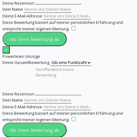
Deine Rezension
Dein Name
Deine E-Mail-Adresse
Diese Bewertung basiert auf meiner persönlichen Erfahrung und
entspricht meiner eigenen Meinung.
​
Gib Deine Bewertung ab
×
Powerteam Umzüge
Deine Gesamtbewertung
Deine Rezension
Dein Name
Deine E-Mail-Adresse
Diese Bewertung basiert auf meiner persönlichen Erfahrung und
entspricht meiner eigenen Meinung.
​
Gib Deine Bewertung ab