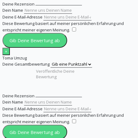
Deine Rezension
Dein Name
Deine E-Mail-Adresse
Diese Bewertung basiert auf meiner persönlichen Erfahrung und
entspricht meiner eigenen Meinung.
​
Gib Deine Bewertung ab
×
Toma Umzug
Deine Gesamtbewertung
Deine Rezension
Dein Name
Deine E-Mail-Adresse
Diese Bewertung basiert auf meiner persönlichen Erfahrung und
entspricht meiner eigenen Meinung.
​
Gib Deine Bewertung ab