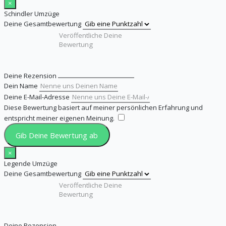
×
Schindler Umzüge
Deine Gesamtbewertung
Deine Rezension
Dein Name
Deine E-Mail-Adresse
Diese Bewertung basiert auf meiner persönlichen Erfahrung und
entspricht meiner eigenen Meinung.
​
Gib Deine Bewertung ab
×
Legende Umzüge
Deine Gesamtbewertung
Deine Rezension