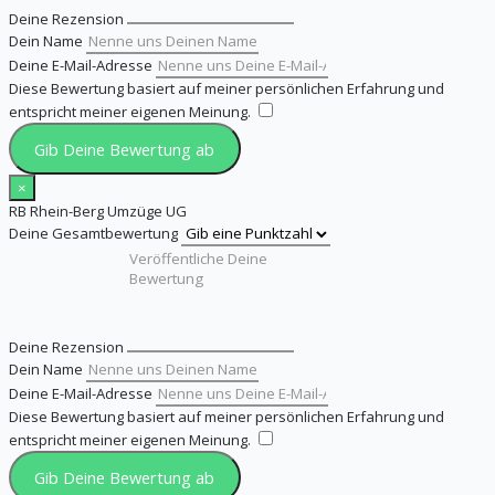
Deine Rezension
Dein Name
Deine E-Mail-Adresse
Diese Bewertung basiert auf meiner persönlichen Erfahrung und
entspricht meiner eigenen Meinung.
​
Gib Deine Bewertung ab
×
RB Rhein-Berg Umzüge UG
Deine Gesamtbewertung
Deine Rezension
Dein Name
Deine E-Mail-Adresse
Diese Bewertung basiert auf meiner persönlichen Erfahrung und
entspricht meiner eigenen Meinung.
​
Gib Deine Bewertung ab