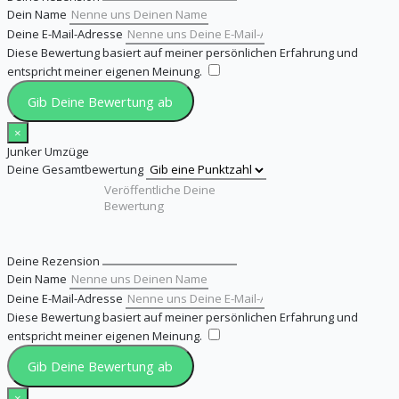
Dein Name
Deine E-Mail-Adresse
Diese Bewertung basiert auf meiner persönlichen Erfahrung und
entspricht meiner eigenen Meinung.
​
Gib Deine Bewertung ab
×
Junker Umzüge
Deine Gesamtbewertung
Deine Rezension
Dein Name
Deine E-Mail-Adresse
Diese Bewertung basiert auf meiner persönlichen Erfahrung und
entspricht meiner eigenen Meinung.
​
Gib Deine Bewertung ab
×