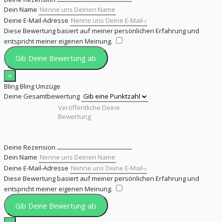
Dein Name
Deine E-Mail-Adresse
Diese Bewertung basiert auf meiner persönlichen Erfahrung und
entspricht meiner eigenen Meinung.
​
Gib Deine Bewertung ab
×
Bling Bling Umzüge
Deine Gesamtbewertung
Deine Rezension
Dein Name
Deine E-Mail-Adresse
Diese Bewertung basiert auf meiner persönlichen Erfahrung und
entspricht meiner eigenen Meinung.
​
Gib Deine Bewertung ab