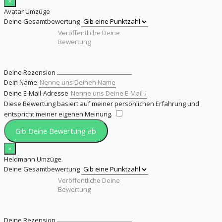
×
Avatar Umzüge
Deine Gesamtbewertung
Deine Rezension
Dein Name
Deine E-Mail-Adresse
Diese Bewertung basiert auf meiner persönlichen Erfahrung und
entspricht meiner eigenen Meinung.
​
Gib Deine Bewertung ab
×
Heldmann Umzüge
Deine Gesamtbewertung
Deine Rezension