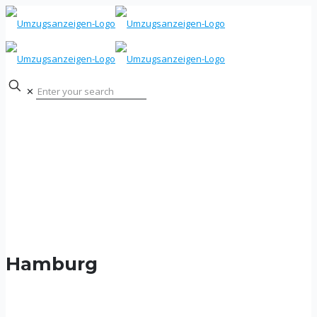
✕
Hamburg