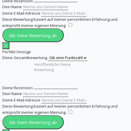
Deine Rezension
Dein Name
Deine E-Mail-Adresse
Diese Bewertung basiert auf meiner persönlichen Erfahrung und
entspricht meiner eigenen Meinung.
​
Gib Deine Bewertung ab
×
Perfekt Umzüge
Deine Gesamtbewertung
Deine Rezension
Dein Name
Deine E-Mail-Adresse
Diese Bewertung basiert auf meiner persönlichen Erfahrung und
entspricht meiner eigenen Meinung.
​
Gib Deine Bewertung ab