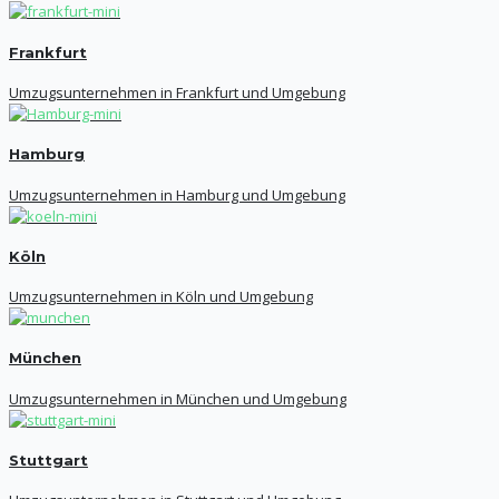
Frankfurt
Umzugsunternehmen in Frankfurt und Umgebung
Hamburg
Umzugsunternehmen in Hamburg und Umgebung
Köln
Umzugsunternehmen in Köln und Umgebung
München
Umzugsunternehmen in München und Umgebung
Stuttgart