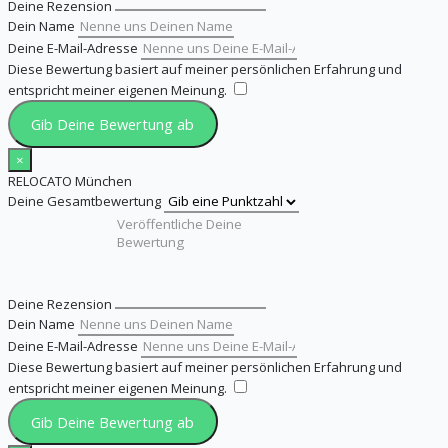
Deine Rezension
Dein Name
Deine E-Mail-Adresse
Diese Bewertung basiert auf meiner persönlichen Erfahrung und
entspricht meiner eigenen Meinung.
​
Gib Deine Bewertung ab
×
RELOCATO München
Deine Gesamtbewertung
Deine Rezension
Dein Name
Deine E-Mail-Adresse
Diese Bewertung basiert auf meiner persönlichen Erfahrung und
entspricht meiner eigenen Meinung.
​
Gib Deine Bewertung ab