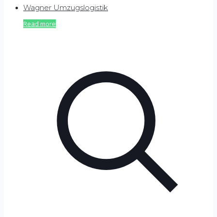
Wagner Umzugslogistik
Read more