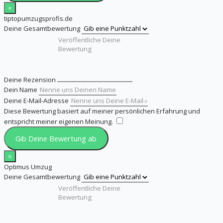
×
tiptopumzugsprofis.de
Deine Gesamtbewertung
Deine Rezension
Dein Name
Deine E-Mail-Adresse
Diese Bewertung basiert auf meiner persönlichen Erfahrung und
entspricht meiner eigenen Meinung.
​
Gib Deine Bewertung ab
×
Optimus Umzug
Deine Gesamtbewertung